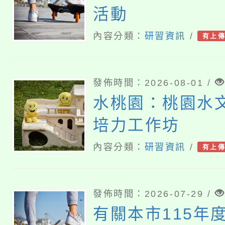
活動
內容分類：
研習資訊
/
有上
發佈時間：2026-08-01 /
水桃園：桃園水
培力工作坊
內容分類：
研習資訊
/
有上
發佈時間：2026-07-29 /
有關本市115年