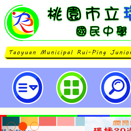
桃園市立瑞坪國民中學