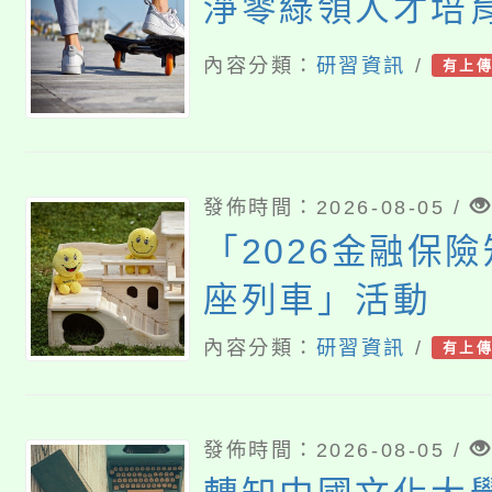
淨零綠領人才培
內容分類：
研習資訊
/
有上
發佈時間：2026-08-05 /
「2026金融保
座列車」活動
內容分類：
研習資訊
/
有上
發佈時間：2026-08-05 /