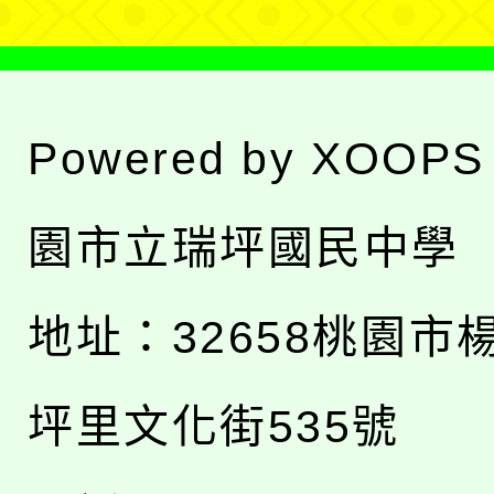
Powered by
XOOPS
園市立瑞坪國民中學
地址：
32658桃園市
坪里文化街535號