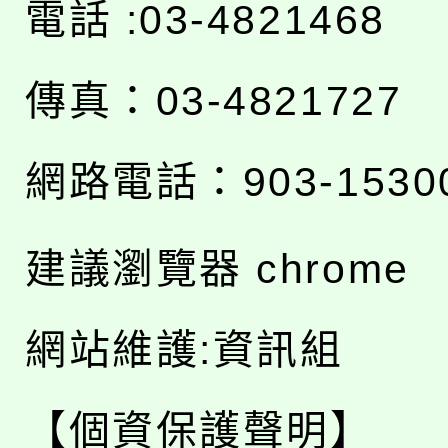
電話 :03-4821468
傳真：03-4821727
網路電話：903-1530
建議瀏覽器 chrome
網站維護:資訊組
【個資保護聲明】