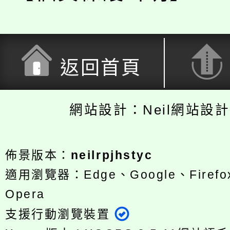
返回首頁
網站設計：Neil網站設
佈景版本：
neilrpjhstyc
適用瀏覽器：Edge、Google、Firefox
Opera
支援行動瀏覽裝置