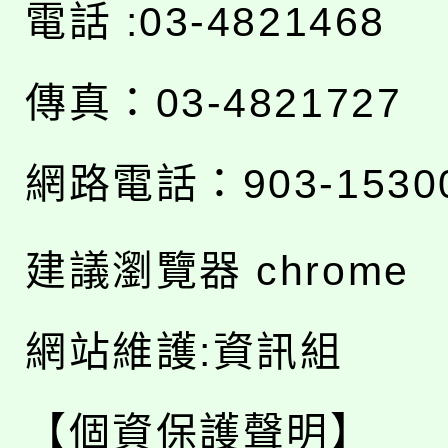
電話 :03-4821468
傳真：03-4821727
網路電話：903-1530
建議瀏覽器 chrome
網站維護:資訊組
【個資保護聲明】