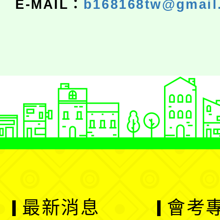
E-MAIL：
b168168tw@gmail
最新消息
會考