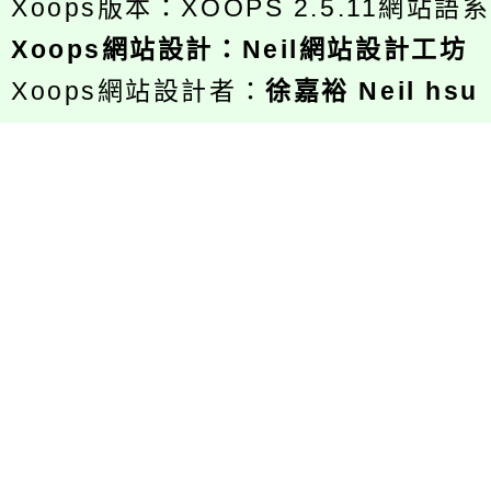
Xoops版本：
XOOPS 2.5.11
網站語系
Xoops
網站設計
：
Neil網站設計工坊
Xoops網站設計者：
徐嘉裕 Neil hsu