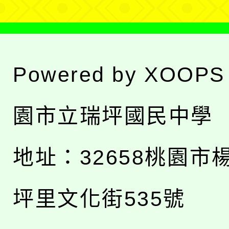
Powered by
XOOPS
園市立瑞坪國民中學
地址：
32658桃園市
坪里文化街535號