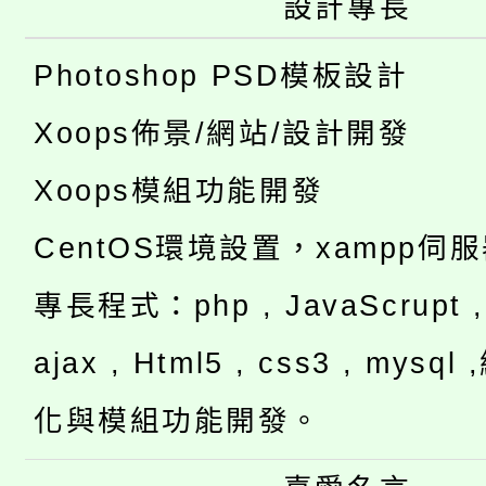
設計專長
Photoshop PSD模板設計
Xoops佈景/網站/設計開發
Xoops模組功能開發
CentOS環境設置，xampp伺
專長程式：php , JavaScrupt , 
ajax , Html5 , css3 , mysq
化與模組功能開發。