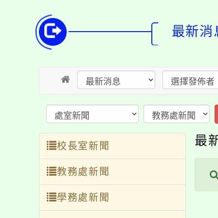
最新消息
送
最新
校長室新聞
教務處新聞
內
學務處新聞
總務處新聞