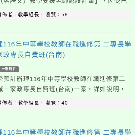
件
辦理116年中等學校教師在職進修第二
政專長自費班(台南)一案，詳如說明，
化大學115年7月14日校廣字第
：教學組長
瀏覽：40
6年中等學校教師在職進修第 二專長學
長自費班(台中)
件
辦理116年中等學校教師在職進修第二
政專長自費班(台中)一案，詳如說明，
化大學115年7月14日校廣字第
：教學組長
瀏覽：43