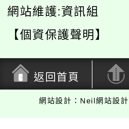
網站維護:資訊組
【個資保護聲明】
返回首頁
網站設計：Neil網站設