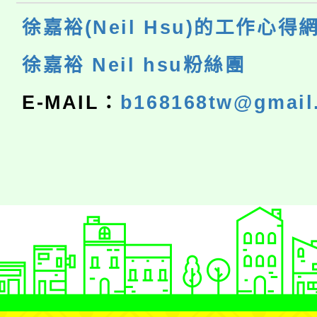
徐嘉裕(Neil Hsu)的工作心得
徐嘉裕 Neil hsu粉絲團
E-MAIL：
b168168tw@gmail