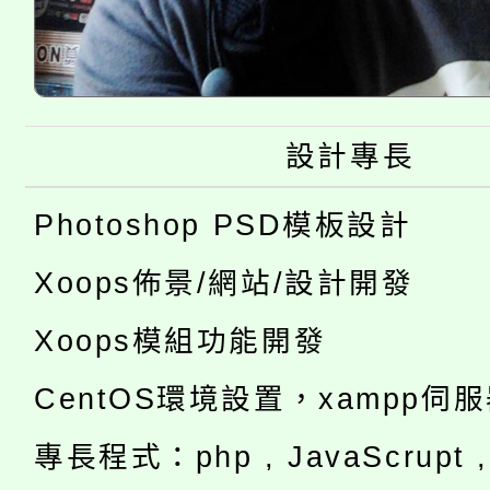
設計專長
Photoshop PSD模板設計
Xoops佈景/網站/設計開發
Xoops模組功能開發
CentOS環境設置，xampp伺
專長程式：php , JavaScrupt , 