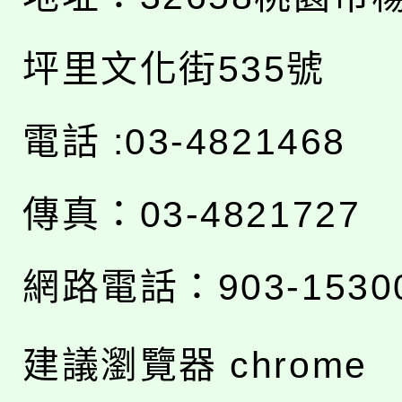
坪里文化街535號
電話 :03-4821468
傳真：03-4821727
網路電話：903-1530
建議瀏覽器 chrome