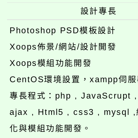
設計專長
Photoshop PSD模板設計
Xoops佈景/網站/設計開發
Xoops模組功能開發
CentOS環境設置，xampp伺
專長程式：php , JavaScrupt , 
ajax , Html5 , css3 , mysq
化與模組功能開發。