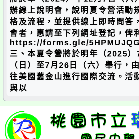
辦線上說明會，說明夏令營活動
格及流程，並提供線上即時問答
會者，惠請至下列網址登記，俾
https://forms.gle/5HPMUJ
三、本夏令營將於明年（2025）
（日）至7月26日（六）舉行，
往美國舊金山進行國際交流。活
與以