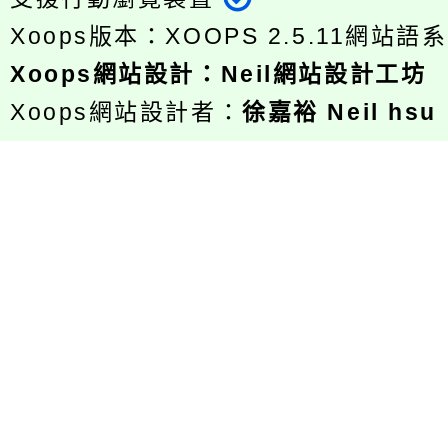
Xoops版本：
XOOPS 2.5.11
網站語系
Xoops
網站設計
：
Neil網站設計工坊
Xoops網站設計者：
徐嘉裕 Neil hsu