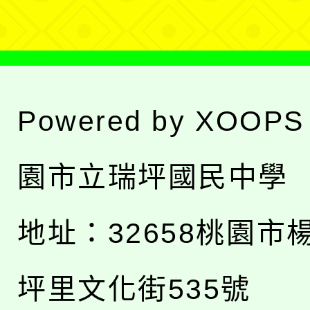
單
Powered by
XOOPS
園市立瑞坪國民中學
地址：
32658桃園市
坪里文化街535號