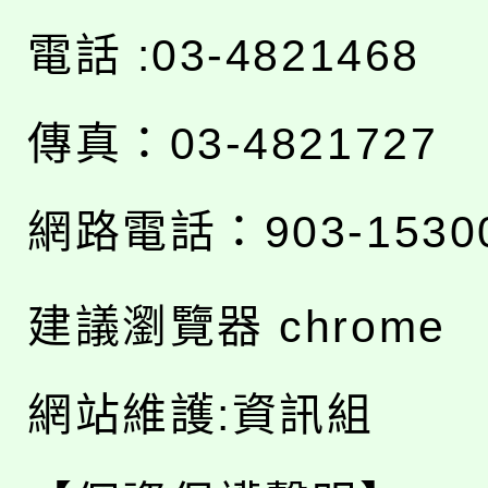
電話 :03-4821468
傳真：03-4821727
網路電話：903-1530
建議瀏覽器 chrome
網站維護:資訊組