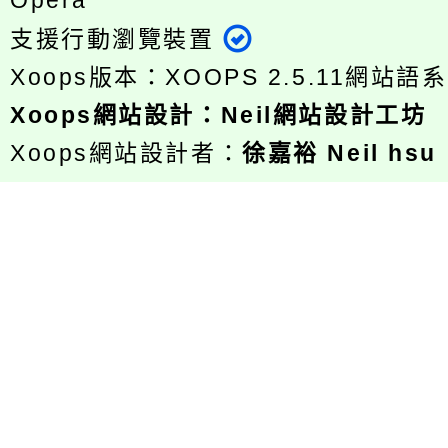
Opera
支援行動瀏覽裝置
Xoops版本：
XOOPS 2.5.11
網站語系
Xoops
網站設計
：
Neil網站設計工坊
Xoops網站設計者：
徐嘉裕 Neil hsu