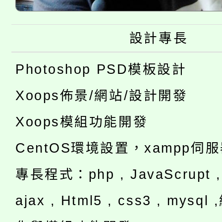
設計專長
Photoshop PSD模板設計
Xoops佈景/網站/設計開發
Xoops模組功能開發
CentOS環境設置，xampp伺
專長程式：php , JavaScrupt , 
ajax , Html5 , css3 , mysq