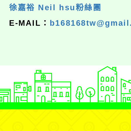
徐嘉裕 Neil hsu粉絲團
E-MAIL：
b168168tw@gmail