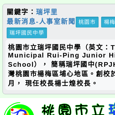
關鍵字：
瑞坪里
最新消息-人事室新聞
桃園市
楊
瑞坪國民中學
桃園市立瑞坪國民中學（英文：Ta
Municipal Rui-Ping Junior H
School）， 簡稱瑞坪國中(RP
灣桃園市楊梅區埔心地區。創校於
月， 現任校長楊士煌校長。