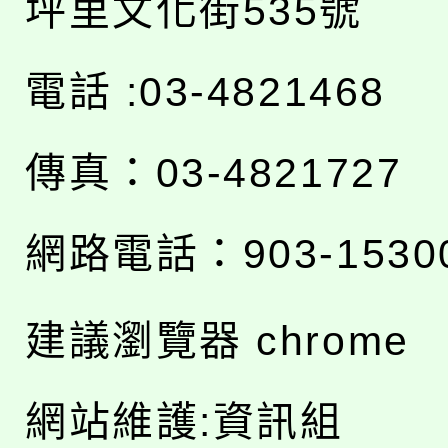
坪里文化街535號
電話 :03-4821468
傳真：03-4821727
網路電話：903-1530
建議瀏覽器 chrome
網站維護:資訊組