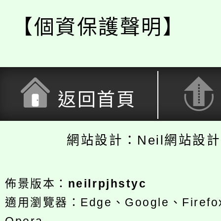
【個資保護聲明】
返回首頁
網站設計：Neil網站設
佈景版本：
neilrpjhstyc
適用瀏覽器：Edge、Google、Firefox