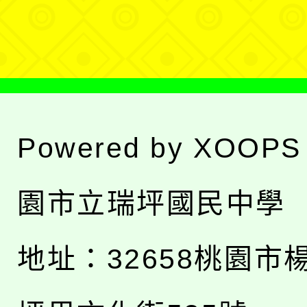
單
Powered by
XOOPS
園市立瑞坪國民中學
地址：
32658桃園市