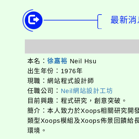
最新消息
本名：
徐嘉裕
Neil Hsu
出生年份：1976年
現職：網站程式設計師
任職公司：
Neil網站設計工坊
目前興趣：程式研究，創意突破。
簡介：本人致力於Xoops相關研究
類型Xoops模組及Xoops佈景回
環境。