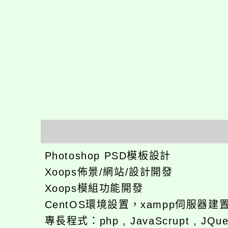
Photoshop PSD模板設計
Xoops佈景/網站/設計開發
Xoops模組功能開發
CentOS環境設置，xampp伺服器建
專長程式：php , JavaScrupt , JQu