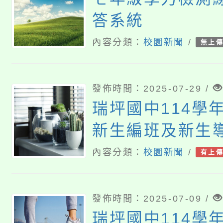
答系統
內容分類：
校園新聞
/
無上
發佈時間：2025-07-29 /
瑞坪國中114學
新生編班及新生
果
內容分類：
校園新聞
/
有上
發佈時間：2025-07-09 /
瑞坪國中114學