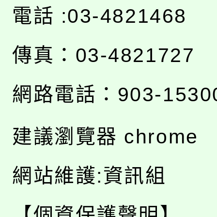
電話 :03-4821468
傳真：03-4821727
網路電話：903-1530
建議瀏覽器 chrome
網站維護:資訊組
【個資保護聲明】