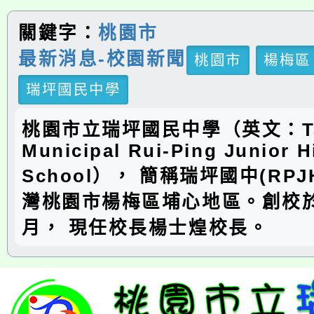
關鍵字：
桃園市
最新消息-校園新聞
桃園市
楊梅區
瑞坪國民中學
桃園市立瑞坪國民中學（英文：Ta
Municipal Rui-Ping Junior H
School）， 簡稱瑞坪國中(RP
灣桃園市楊梅區埔心地區。創校於
月， 現任校長楊士煌校長。