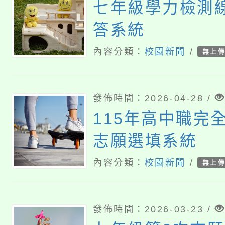
七年級學力檢測
答系統
內容分類：
校園新聞
/
無上
發佈時間：2026-04-28 /
115年高中職完
志願選填系統
內容分類：
校園新聞
/
無上
發佈時間：2026-03-23 /