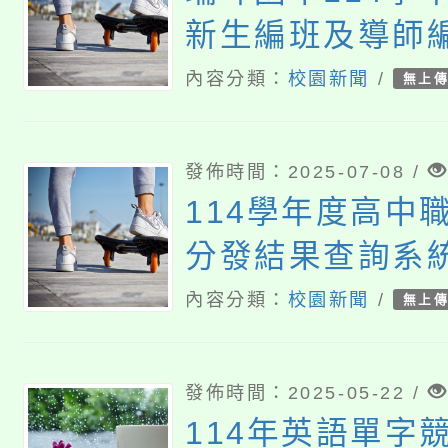
新生編班及導師
告
內容分類：
校園新聞
/
無上
發佈時間：2025-07-08 /
114學年度高中
分發結果查詢系
內容分類：
校園新聞
/
無上
發佈時間：2025-05-22 /
114年英語單字