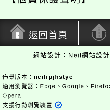
返回首頁
網站設計：Neil網站設
佈景版本：
neilrpjhstyc
適用瀏覽器：Edge、Google、Firefox
Opera
支援行動瀏覽裝置