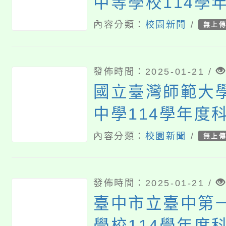
中等學校114學
甄選入學簡章
內容分類：
校園新聞
/
無上
發佈時間：2025-01-21 /
國立臺灣師範大
中學114學年度
入學相關事宜
內容分類：
校園新聞
/
無上
發佈時間：2025-01-21 /
臺中市立臺中第
學校114學年度