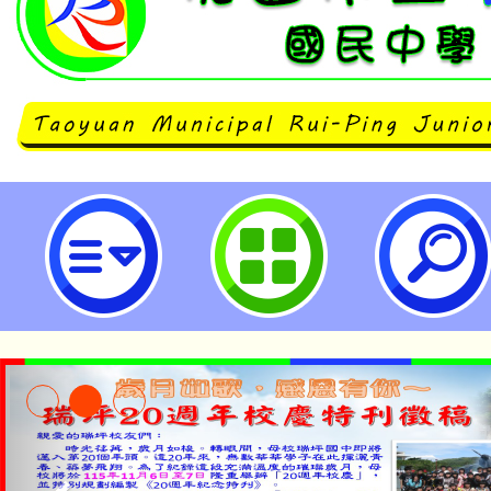
桃園市立瑞坪國民中學