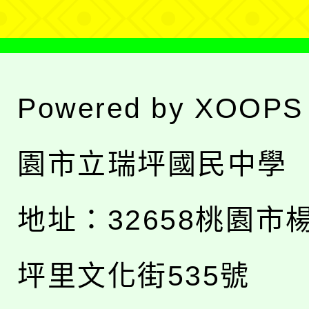
Powered by
XOOPS
園市立瑞坪國民中學
地址：
32658桃園市
坪里文化街535號