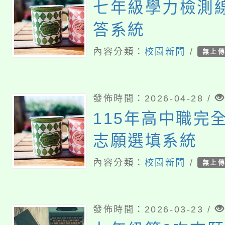
七年級學力檢測
答系統
內容分類：
校園新聞
/
無上
發佈時間：2026-04-28 /
115年高中職完
志願選填系統
內容分類：
校園新聞
/
無上
發佈時間：2026-03-23 /