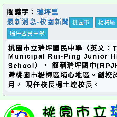
關鍵字：
瑞坪里
最新消息-校園新聞
桃園市
楊梅區
瑞坪國民中學
桃園市立瑞坪國民中學（英文：Ta
Municipal Rui-Ping Junior H
School）， 簡稱瑞坪國中(RP
灣桃園市楊梅區埔心地區。創校於
月， 現任校長楊士煌校長。