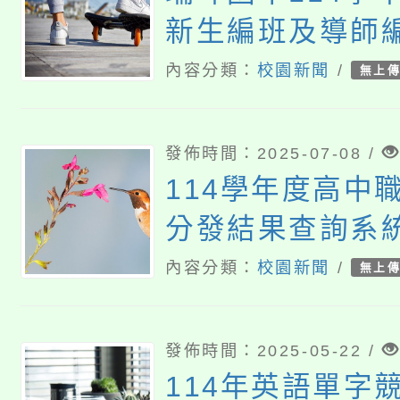
新生編班及導師
告
內容分類：
校園新聞
/
無上
發佈時間：2025-07-08 /
114學年度高中
分發結果查詢系
內容分類：
校園新聞
/
無上
發佈時間：2025-05-22 /
114年英語單字