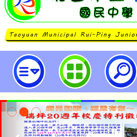
桃園市立瑞坪國民中學