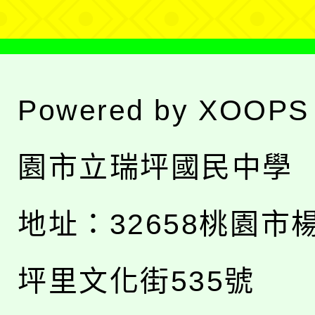
Powered by
XOOPS
園市立瑞坪國民中學
地址：
32658桃園市
坪里文化街535號