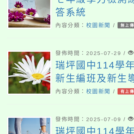
答系統
內容分類：
校園新聞
/
無上
發佈時間：2025-07-29 /
瑞坪國中114學
新生編班及新生
果
內容分類：
校園新聞
/
有上
發佈時間：2025-07-09 /
瑞坪國中114學