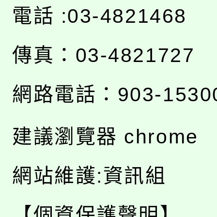
電話 :03-4821468
傳真：03-4821727
網路電話：903-1530
建議瀏覽器 chrome
網站維護:資訊組
【個資保護聲明】