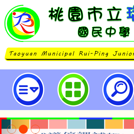
桃園市立瑞坪國民中學