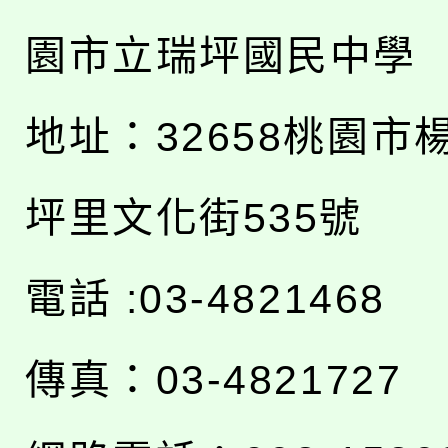
園市立瑞坪國民中學
地址：
32658桃園市
坪里文化街535號
電話 :03-4821468
傳真：03-4821727