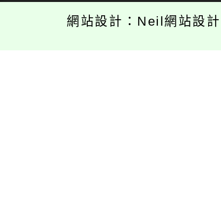
網站設計：Neil網站設