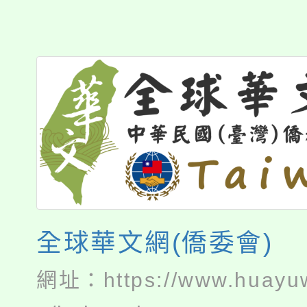
全球華文網(僑委會)
網址：
https://www.huayu