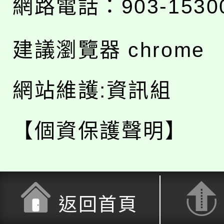
網路電話：903-1530
建議瀏覽器 chrome
網站維護:資訊組
【個資保護聲明】
返回首頁