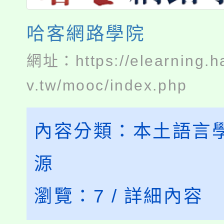
哈客網路學院
網址：
https://elearning.
v.tw/mooc/index.php
內容分類：
本土語言
源
瀏覽：
7
/
詳細內容