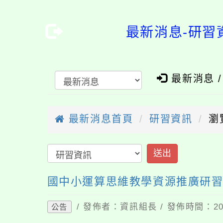
最新消息-研習
最新消息 
最新消息首頁
研習資訊
瀏
送出
國中小運算思維教學資源推廣研
/ 發佈者：資訊組長 / 發佈時間：202
公告