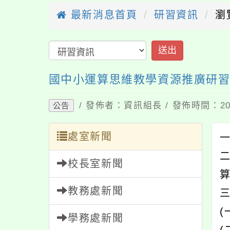
最新消息首頁
研習資訊
瀏
送出
國中小運算思維教學資源推廣研
/ 發佈者：資訊組長 / 發佈時間：202
公告
處室新聞
一
校長室新聞
教務處新聞
(
學務處新聞