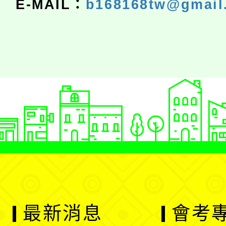
E-MAIL：
b168168tw@gmail
最新消息
會考