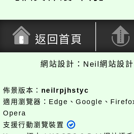
返回首頁
網站設計：Neil網站設
佈景版本：
neilrpjhstyc
適用瀏覽器：Edge、Google、Firefox
Opera
支援行動瀏覽裝置