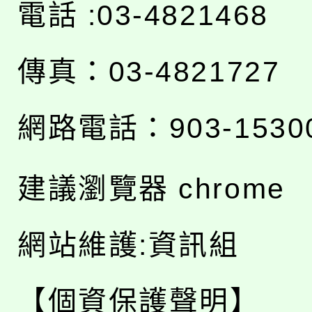
電話 :03-4821468
傳真：03-4821727
網路電話：903-1530
建議瀏覽器 chrome
網站維護:資訊組
【個資保護聲明】