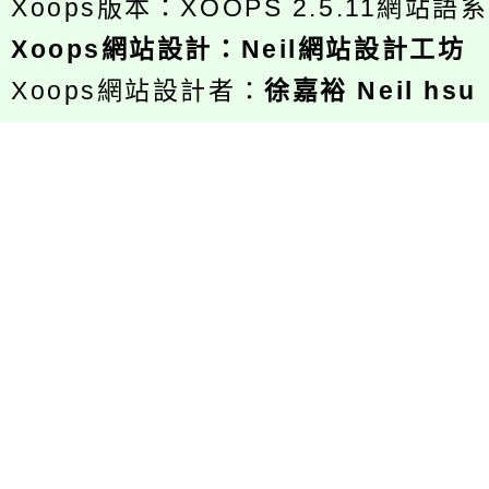
Xoops版本：
XOOPS 2.5.11
網站語系
Xoops
網站設計
：
Neil網站設計工坊
Xoops網站設計者：
徐嘉裕 Neil hsu