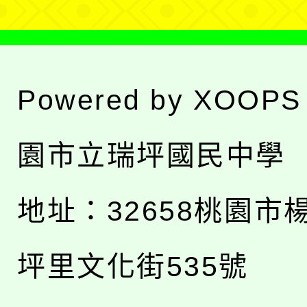
Powered by
XOOPS
園市立瑞坪國民中學
地址：
32658桃園市
坪里文化街535號