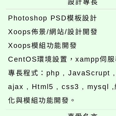
設計專長
Photoshop PSD模板設計
Xoops佈景/網站/設計開發
Xoops模組功能開發
CentOS環境設置，xampp伺
專長程式：php , JavaScrupt , 
ajax , Html5 , css3 , mysq
化與模組功能開發。