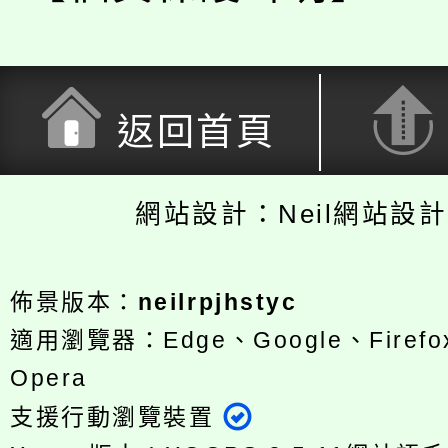
返回首頁
網站設計：Neil網站設
佈景版本：
neilrpjhstyc
適用瀏覽器：Edge、Google、Firefox
Opera
支援行動瀏覽裝置