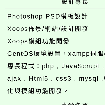
設計專長
Photoshop PSD模板設計
Xoops佈景/網站/設計開發
Xoops模組功能開發
CentOS環境設置，xampp伺
專長程式：php , JavaScrupt , 
ajax , Html5 , css3 , mysq
化與模組功能開發。