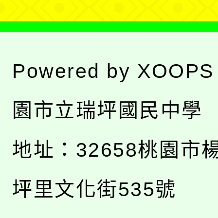
Powered by
XOOPS
園市立瑞坪國民中學
地址：
32658桃園市
坪里文化街535號