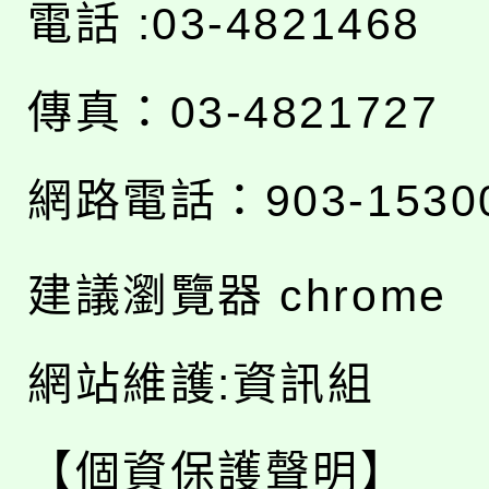
電話 :03-4821468
傳真：03-4821727
網路電話：903-1530
建議瀏覽器 chrome
網站維護:資訊組
【個資保護聲明】