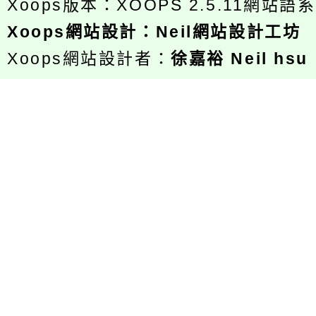
Xoops版本：
XOOPS 2.5.11
網站語系
Xoops
網站設計
：
Neil網站設計工坊
Xoops網站設計者：
徐嘉裕 Neil hsu