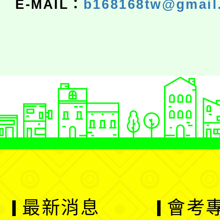
E-MAIL：
b168168tw@gmail
最新消息
會考