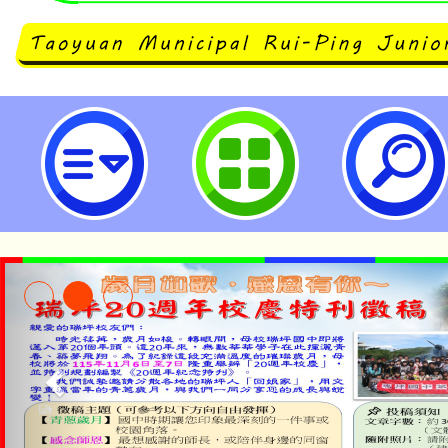
有關本市國民教育輔導團性別平等
組辦理「112學年度第一學期到校
勵教師參加，詳如說明，請 查照。
國民中學