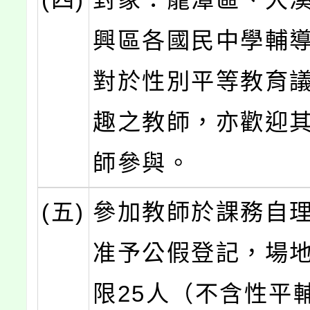
興區各國民中學輔
對於性別平等教育
趣之教師，亦歡迎
師參與。
(五)
參加教師於課務自
准予公假登記，場
限25人（不含性平