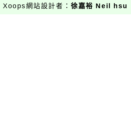
Xoops網站設計者：
徐嘉裕 Neil hsu