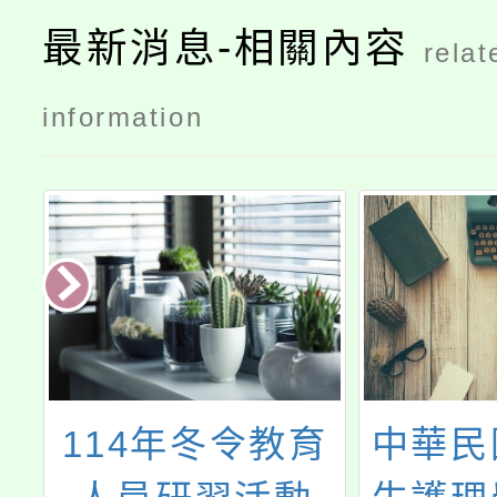
最新消息-相關內容
relat
information
保
114年冬令教育
中華民