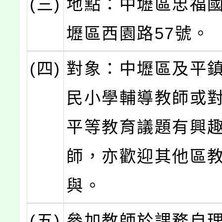
(三)
地點：中壢區忠福
壢區西園路57號。
(四)
對象：中壢區及平
民小學輔導教師或
平等教育議題有興
師，亦歡迎其他區
與。
(五)
參加教師於課務自