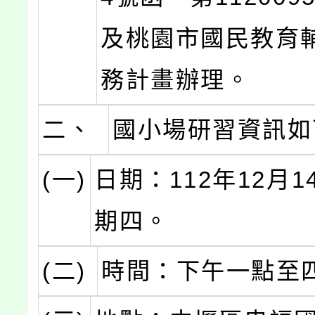
及桃園市國民教育
務計畫辦理。
二、
國小場研習資訊如
(一)
日期：112年12月
期四。
(二)
時間：下午一點至