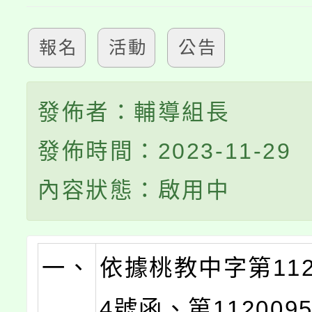
報名
活動
公告
發佈者：輔導組長
發佈時間：2023-11-29
內容狀態：啟用中
一、
依據桃教中字第1120
4號函、第112009