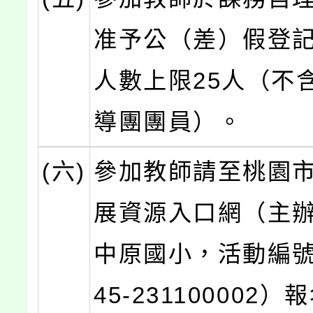
准予公（差）假登
人數上限25人（不
導團團員）。
(六)
參加教師請至桃園
展資源入口網（主
中原國小，活動編號
45-231100002）