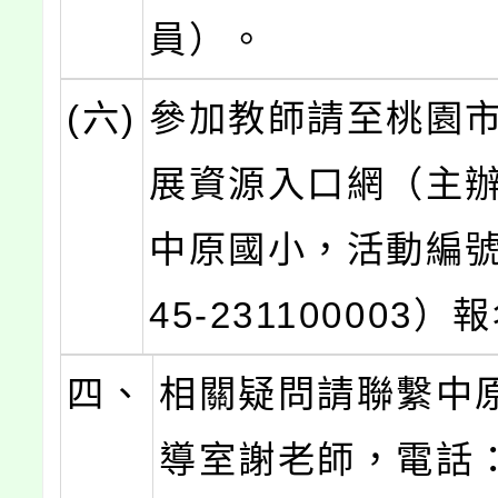
員）。
(六)
參加教師請至桃園
展資源入口網（主
中原國小，活動編號
45-231100003）
四、
相關疑問請聯繫中
導室謝老師，電話：4