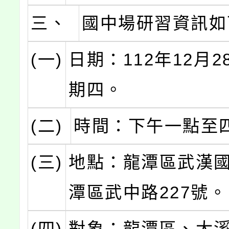
三、
國中場研習資訊如
(一)
日期：112年12月
期四。
(二)
時間：下午一點至
(三)
地點：龍潭區武漢
潭區武中路227號。
(四)
對象：龍潭區、大