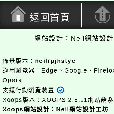
返回首頁
網站設計：Neil網站設
佈景版本：
neilrpjhstyc
適用瀏覽器：Edge、Google、Firefox
Opera
支援行動瀏覽裝置
Xoops版本：
XOOPS 2.5.11
網站語系
Xoops
網站設計
：
Neil網站設計工坊