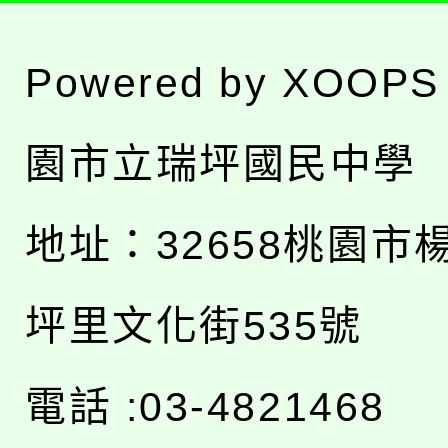
Powered by
XOOPS
園市立瑞坪國民中學
地址：
32658桃園市
坪里文化街535號
電話 :03-4821468