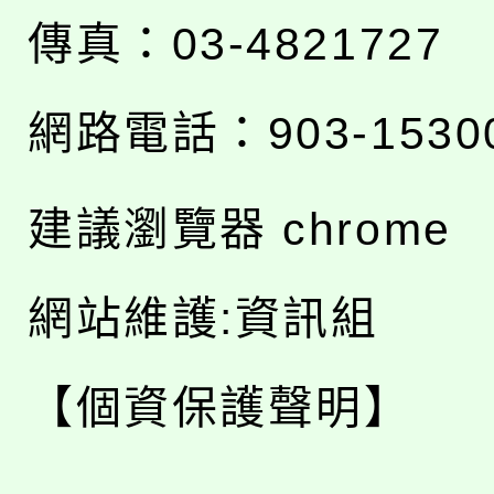
傳真：03-4821727
網路電話：903-1530
建議瀏覽器 chrome
網站維護:資訊組
【個資保護聲明】