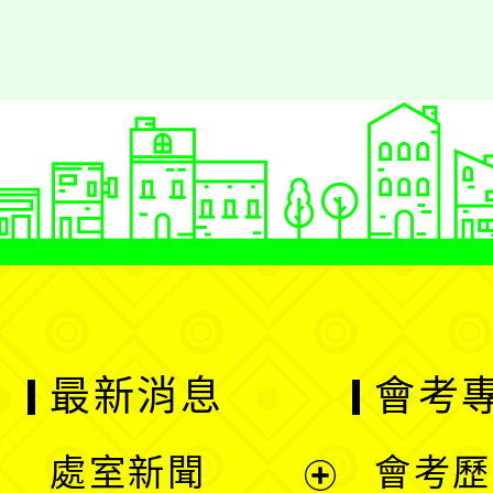
最新消息
會考
處室新聞
會考歷