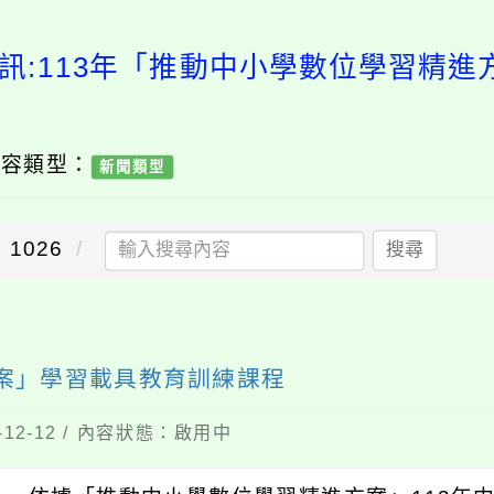
訊:113年「推動中小學數位學習精
內容類型：
新聞類型
1026
搜尋
方案」學習載具教育訓練課程
12-12 / 內容狀態：啟用中