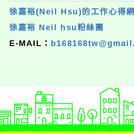
徐嘉裕(Neil Hsu)的工作心得
徐嘉裕 Neil hsu粉絲團
E-MAIL：
b168168tw@gmail