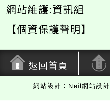
網站維護:資訊組
【個資保護聲明】
返回首頁
網站設計：Neil網站設