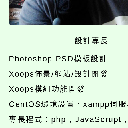
設計專長
Photoshop PSD模板設計
Xoops佈景/網站/設計開發
Xoops模組功能開發
CentOS環境設置，xampp伺
專長程式：php , JavaScrupt , 