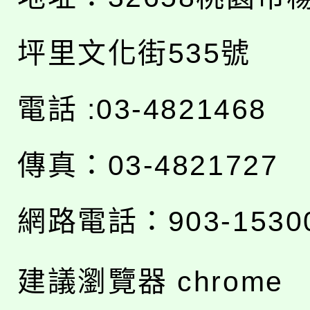
坪里文化街535號
電話 :03-4821468
傳真：03-4821727
網路電話：903-1530
建議瀏覽器 chrome