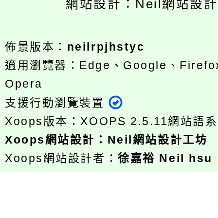
網站設計：Neil網站設
佈景版本：
neilrpjhstyc
適用瀏覽器：Edge、Google、Firefox
Opera
支援行動瀏覽裝置
Xoops版本：
XOOPS 2.5.11
網站語系
Xoops
網站設計
：
Neil網站設計工坊
Xoops網站設計者：
徐嘉裕 Neil hsu