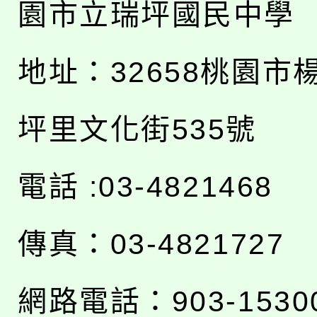
園市立瑞坪國民中學
地址：
32658桃園市
坪里文化街535號
電話 :03-4821468
傳真：03-4821727
網路電話：903-1530