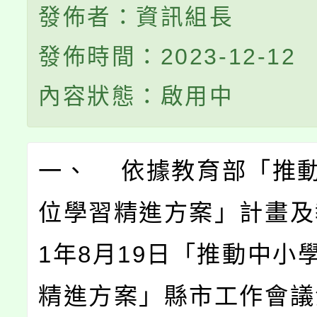
發佈者：資訊組長
發佈時間：2023-12-12
內容狀態：啟用中
一、 依據教育部「推
位學習精進方案」計畫及
1年8月19日「推動中小
精進方案」縣市工作會議