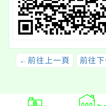
←
前往上一頁
前往下