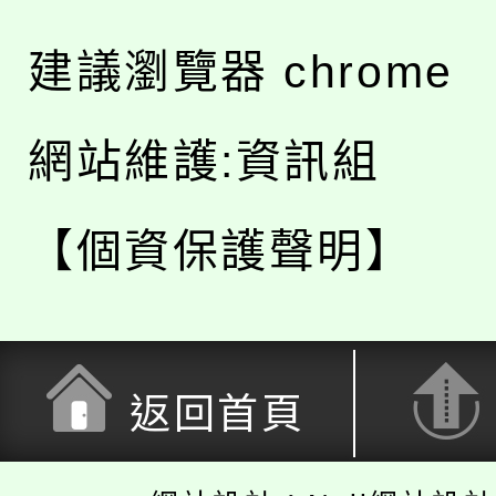
建議瀏覽器 chrome
網站維護:資訊組
【個資保護聲明】
返回首頁