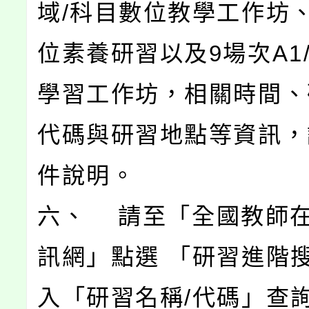
域/科目數位教學工作坊
位素養研習以及9場次A1/
學習工作坊，相關時間、
代碼與研習地點等資訊，
件說明。
六、 請至「全國教師
訊網」點選 「研習進階
入「研習名稱/代碼」查