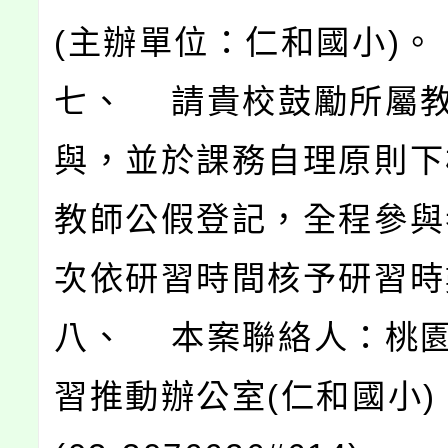
(主辦單位：仁和國小)。
七、 請貴校鼓勵所屬
與，並於課務自理原則下
教師公假登記，全程參與
次依研習時間核予研習時
八、 本案聯絡人：桃
習推動辦公室(仁和國小)