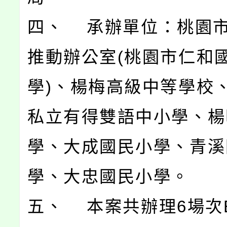
四、 承辦單位：桃園
推動辦公室(桃園市仁和
學)、楊梅高級中等學校
私立有得雙語中小學、楊
學、大成國民小學、青溪
學、大忠國民小學。
五、 本案共辦理6場次B