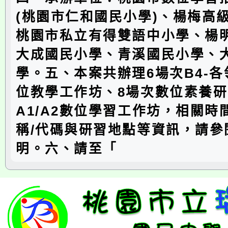
(桃園市仁和國民小學)、楊梅高
桃園市私立有得雙語中小學、楊
大成國民小學、青溪國民小學、
學。五、本案共辦理6場次B4-各
位教學工作坊、8場次數位素養研
A1/A2數位學習工作坊，相關時
稱/代碼與研習地點等資訊，請參
明。六、請至「