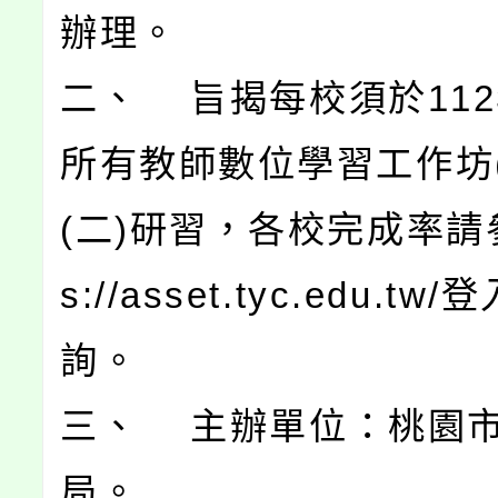
辦理。
二、 旨揭每校須於11
所有教師數位學習工作坊(
(二)研習，各校完成率請參
s://asset.tyc.edu.tw
詢。
三、 主辦單位：桃園
局。