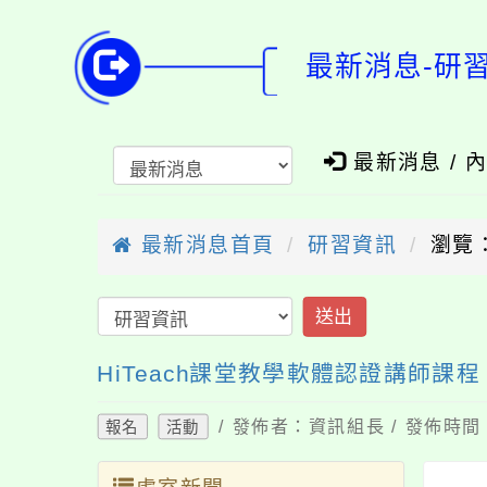
最新消息-研習
最新消息 / 
最新消息首頁
研習資訊
瀏覽：
送出
HiTeach課堂教學軟體認證講師課程
/ 發佈者：資訊組長 / 發佈時間：
報名
活動