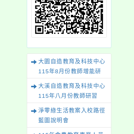
大園自造教育及科技中心
115年8月份教師增能研
習
大溪自造教育及科技中心
115年八月份教師研習
淨零綠生活教案入校路徑
藍圖說明會