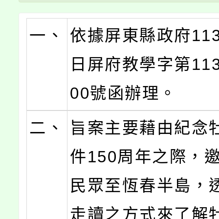
一、
依據屏東縣政府113
日屏府教學字第1130
00號函辦理。
二、
旨案主要藉由紀念
件150周年之際，
民眾至恆春半島，
走讀之方式來了解