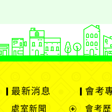
最新消息
會考
處室新聞
會考歷