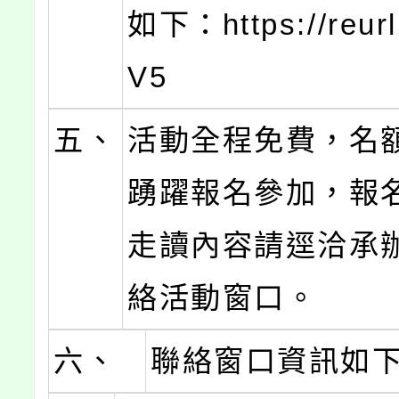
如下：https://reurl
V5
五、
活動全程免費，名
踴躍報名參加，報
走讀內容請逕洽承
絡活動窗口。
六、
聯絡窗口資訊如