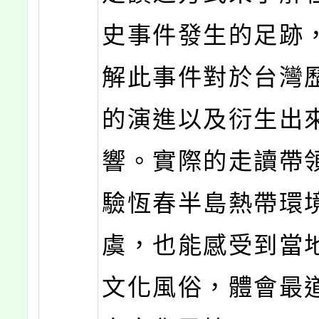
史事件發生的足跡
解此事件對於台灣
的演進以及衍生出
響。實際的走讀帶
驗恆春半島熱帶環
虞，也能感受到當
文化風俗，體會最