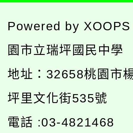
Powered by
XOOPS
園市立瑞坪國民中學
地址：
32658桃園市
坪里文化街535號
電話 :03-4821468