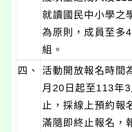
就讀國民中小學之
為原則，成員至多4
組。
四、
活動開放報名時間為
月20日起至113年
止，採線上預約報
滿隨即終止報名，