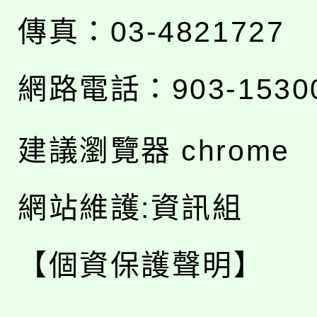
傳真：03-4821727
網路電話：903-1530
建議瀏覽器 chrome
網站維護:資訊組
【個資保護聲明】