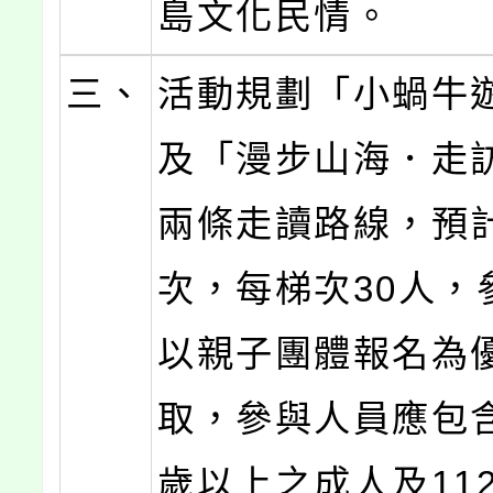
島文化民情。
三、
活動規劃「小蝸牛
及「漫步山海．走
兩條走讀路線，預
次，每梯次30人，
以親子團體報名為
取，參與人員應包含
歲以上之成人及11