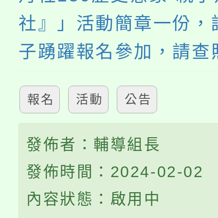
社』」活動簡章一份，
子踴躍報名參加，請查
報名
活動
公告
發佈者：輔導組長
發佈時間：2024-02-02
內容狀態：啟用中