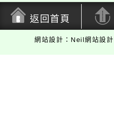
返回首頁
網站設計：Neil網站設