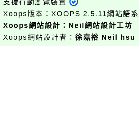
支援行動瀏覽裝置
Xoops版本：
XOOPS 2.5.11
網站語系
Xoops
網站設計
：
Neil網站設計工坊
Xoops網站設計者：
徐嘉裕 Neil hsu