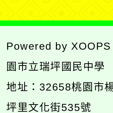
單
Powered by
XOOPS
園市立瑞坪國民中學
地址：
32658桃園市
坪里文化街535號