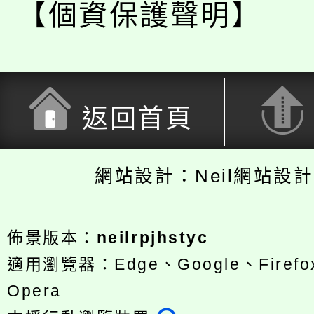
【個資保護聲明】
返回首頁
網站設計：Neil網站設
佈景版本：
neilrpjhstyc
適用瀏覽器：Edge、Google、Firefox
Opera