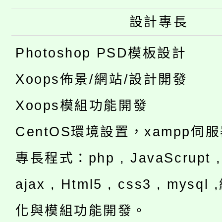
設計專長
Photoshop PSD模板設計
Xoops佈景/網站/設計開發
Xoops模組功能開發
CentOS環境設置，xampp伺
專長程式：php , JavaScrupt , 
ajax , Html5 , css3 , mysq
化與模組功能開發。