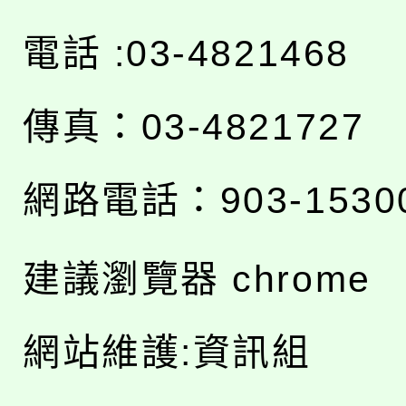
電話 :03-4821468
傳真：03-4821727
網路電話：903-1530
建議瀏覽器 chrome
網站維護:資訊組