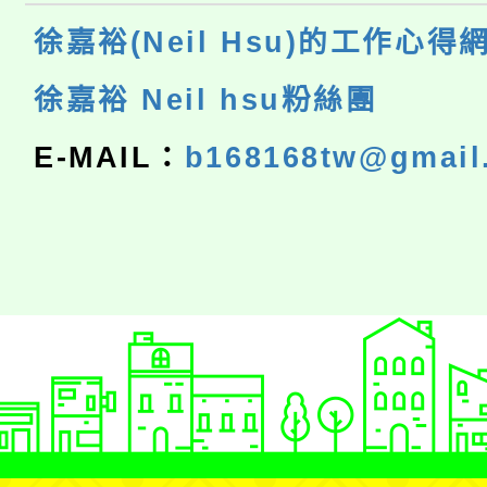
徐嘉裕(Neil Hsu)的工作心得
徐嘉裕 Neil hsu粉絲團
E-MAIL：
b168168tw@gmail