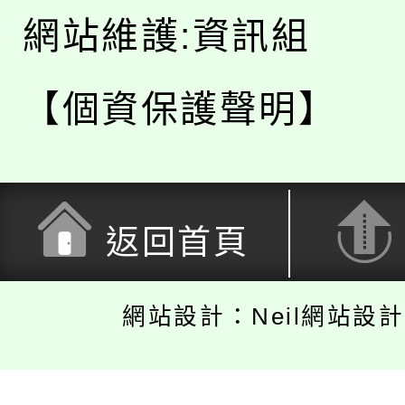
網站維護:資訊組
【個資保護聲明】
返回首頁
網站設計：Neil網站設