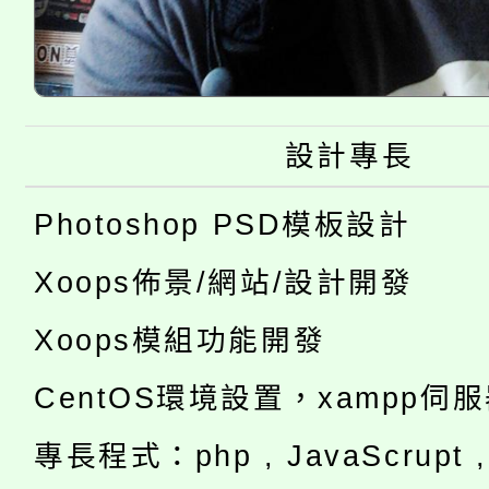
設計專長
Photoshop PSD模板設計
Xoops佈景/網站/設計開發
Xoops模組功能開發
CentOS環境設置，xampp伺
專長程式：php , JavaScrupt , 