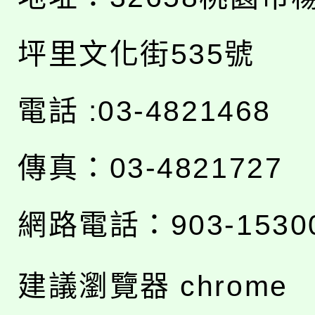
坪里文化街535號
電話 :03-4821468
傳真：03-4821727
網路電話：903-1530
建議瀏覽器 chrome