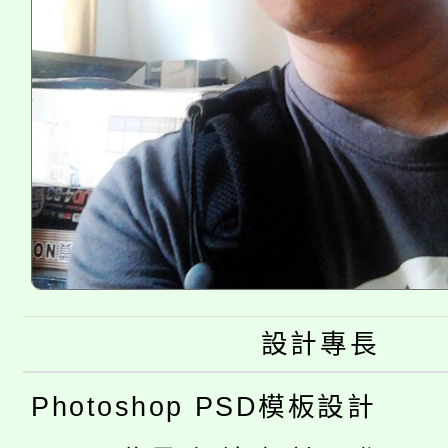
設計專長
Photoshop PSD模板設計