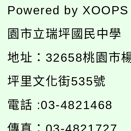
Powered by
XOOPS
園市立瑞坪國民中學
地址：
32658桃園市
坪里文化街535號
電話 :03-4821468
傳真：03-4821727