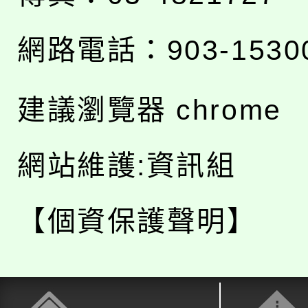
網路電話：903-1530
建議瀏覽器 chrome
網站維護:資訊組
【個資保護聲明】