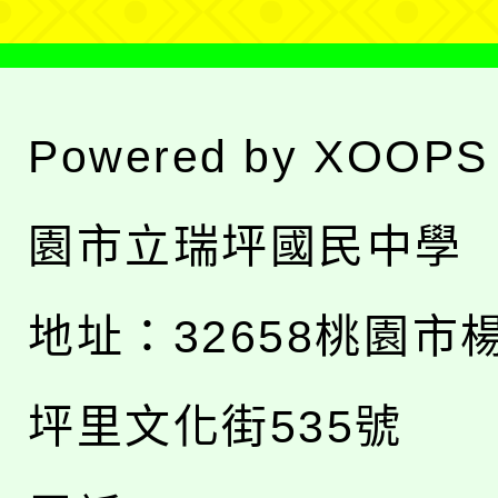
Powered by
XOOPS
園市立瑞坪國民中學
地址：
32658桃園市
坪里文化街535號