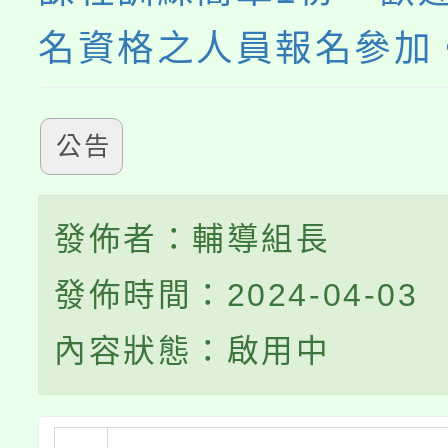
名資格之人員報名參加
公告
發佈者：輔導組長
發佈時間：2024-04-03
內容狀態：啟用中