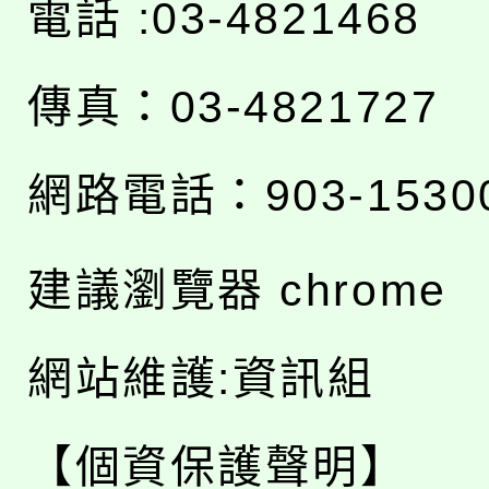
電話 :03-4821468
傳真：03-4821727
網路電話：903-1530
建議瀏覽器 chrome
網站維護:資訊組
【個資保護聲明】