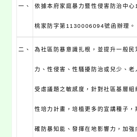
一、
依據本府家庭暴力暨性侵害防治中心1
桃家防字第1130006094號函辦理。
二、
為社區防暴意識扎根，並提升一般民
力、性侵害、性騷擾防治或兒少、老
受虐議題之敏感度，針對社區基層組
性培力計畫，培植更多的宣講種子，
確防暴知能、發揮在地影響力，加強