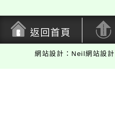
返回首頁
網站設計：Neil網站設