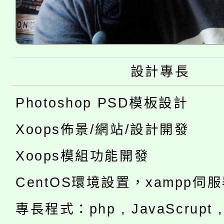
設計專長
Photoshop PSD模板設計
Xoops佈景/網站/設計開發
Xoops模組功能開發
CentOS環境設置，xampp伺
專長程式：php , JavaScrupt , 