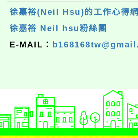
徐嘉裕(Neil Hsu)的工作心得
徐嘉裕 Neil hsu粉絲團
E-MAIL：
b168168tw@gmail