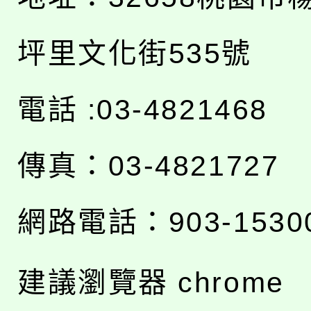
坪里文化街535號
電話 :03-4821468
傳真：03-4821727
網路電話：903-1530
建議瀏覽器 chrome