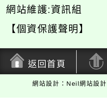
網站維護:資訊組
【個資保護聲明】
返回首頁
網站設計：Neil網站設