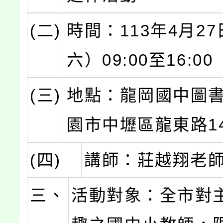
(二)
時間：113年4月2
六）09:00至16:00
(三)
地點：龍岡國中圖
園市中壢區龍東路1
(四)
講師：莊越翔老
三、
活動對象：全市對