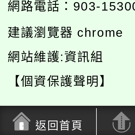
網路電話：903-1530
建議瀏覽器 chrome
網站維護:資訊組
【個資保護聲明】
返回首頁