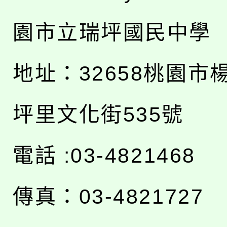
園市立瑞坪國民中學
地址：
32658桃園市
坪里文化街535號
電話 :03-4821468
傳真：03-4821727