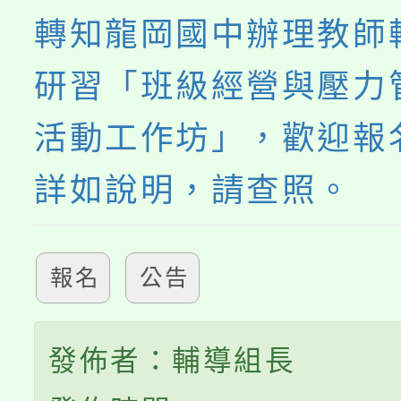
轉知龍岡國中辦理教師
研習「班級經營與壓力
活動工作坊」，歡迎報
詳如說明，請查照。
報名
公告
發佈者：輔導組長