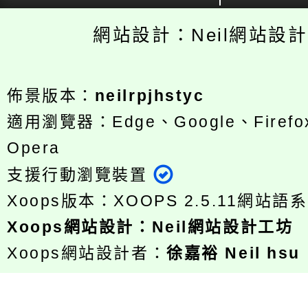
網站設計：Neil網站設
佈景版本：
neilrpjhstyc
適用瀏覽器：Edge、Google、Firefox
Opera
支援行動瀏覽裝置
Xoops版本：
XOOPS 2.5.11
網站語系
Xoops
網站設計
：
Neil網站設計工坊
Xoops網站設計者：
徐嘉裕 Neil hsu