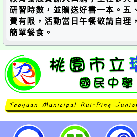
研習時數，並贈送好書一本。五
費有限，活動當日午餐敬請自理
簡單餐食。
轉知龍岡國中辦理教師輔導知能研