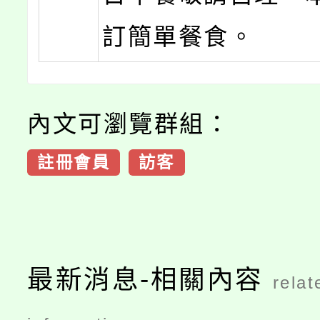
訂簡單餐食。
內文可瀏覽群組：
註冊會員
訪客
最新消息-相關內容
relat