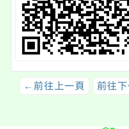
←
前往上一頁
前往下