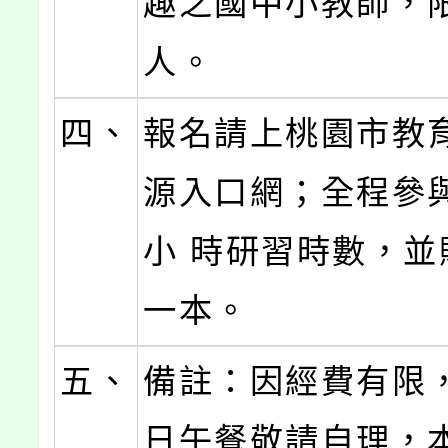
趣之國中小教師，限
人。
四、
報名請上桃園市教
源入口網；全程參
小 時研習時數，並
一本。
五、
備註：因經費有限
日午餐敬請自理，