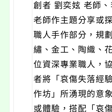
創者 劉奕妶 老師
老師作主題分享或
職人手作部分，規
繡、金工、陶織、
位資深專業職人，
者將「哀傷失落經
作坊」所湧現的意象(i
或體驗，搭配「哀