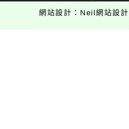
網站設計：Neil網站設