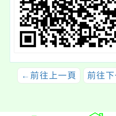
←
前往上一頁
前往下