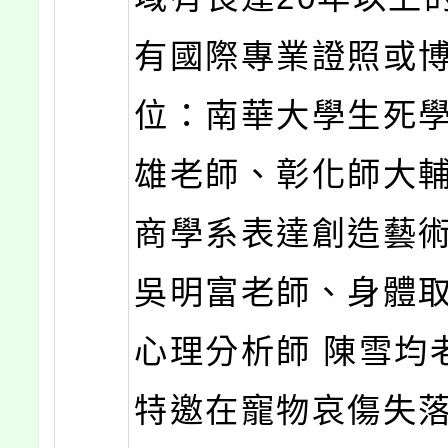
有國際專業證照或
位：南華大學生死學
雄老師、彰化師大
商學系表達創造藝
吳明富老師、身體
心理分析師 陳雪均
特邀在寵物哀傷失