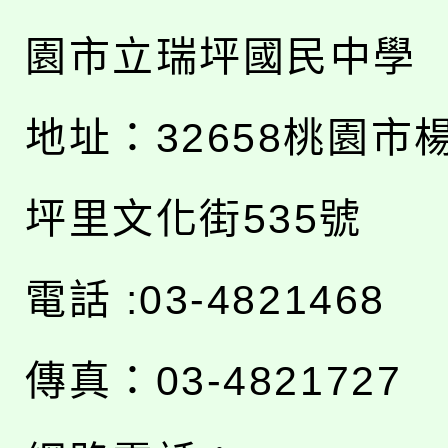
園市立瑞坪國民中學
地址：
32658桃園市
坪里文化街535號
電話 :03-4821468
傳真：03-4821727