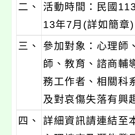
二、
活動時間：民國113
13年7月(詳如簡章
三、
參加對象：心理師
師、教育、諮商輔
務工作者、相關科
及對哀傷失落有興
四、
詳細資訊請連結至