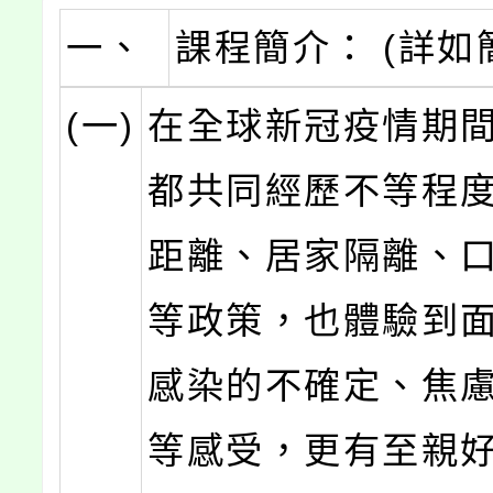
一、
課程簡介： (詳如
(一)
在全球新冠疫情期
都共同經歷不等程
距離、居家隔離、
等政策，也體驗到
感染的不確定、焦
等感受，更有至親