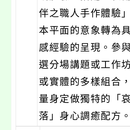
伴之職人手作體驗
本平面的意象轉為
感經驗的呈現。參
選分場講題或工作
或實體的多樣組合
量身定做獨特的「
落」身心調癒配方