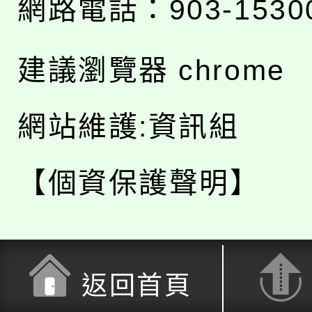
網路電話：903-1530
建議瀏覽器 chrome
網站維護:資訊組
【個資保護聲明】
返回首頁