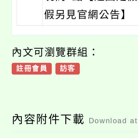
假另見官網公告】
內文可瀏覽群組：
註冊會員
訪客
內容附件下載
Download a