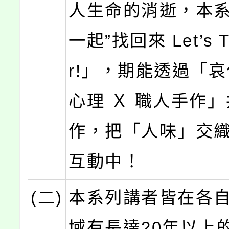
人生命的消逝，本系
一起”找回來 Let’s T
r!」，期能透過「
心理 Ｘ 職人手作
作，把「人味」交
互動中！
(二)
本系列講者皆在各
域有長達20年以上