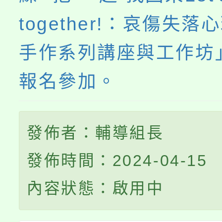
together!：哀傷失落
手作系列講座與工作坊
報名參加。
發佈者：輔導組長
發佈時間：2024-04-15
內容狀態：啟用中