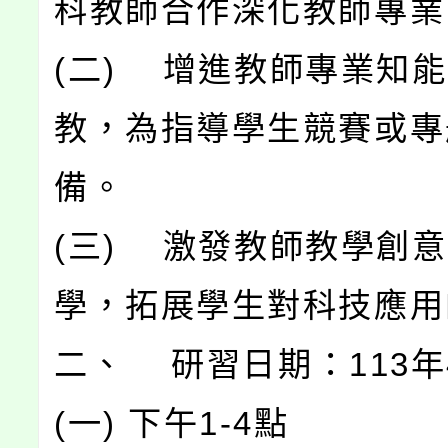
科教師合作深化教師專業
(二) 增進教師專業知
教，為指導學生競賽或專
備。
(三) 激發教師教學創
學，拓展學生對科技應用
二、 研習日期：113年
(一) 下午1-4點