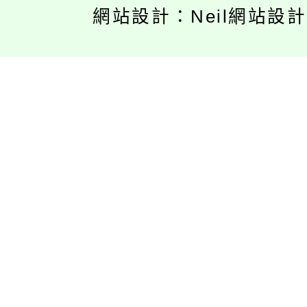
網站設計：Neil網站設