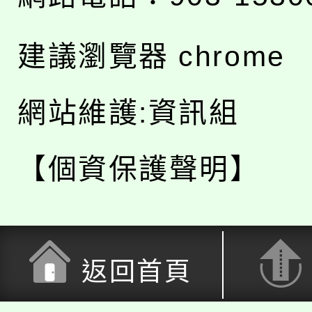
建議瀏覽器 chrome
網站維護:資訊組
【個資保護聲明】
返回首頁