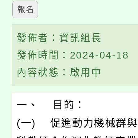
報名
發佈者：資訊組長
發佈時間：2024-04-18
內容狀態：啟用中
一、 目的：
(一) 促進動力機械群