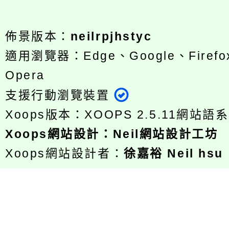
佈景版本：
neilrpjhstyc
適用瀏覽器：Edge、Google、Firefox
Opera
支援行動瀏覽裝置
Xoops版本：
XOOPS 2.5.11
網站語系
Xoops
網站設計
：
Neil網站設計工坊
Xoops網站設計者：
徐嘉裕 Neil hsu