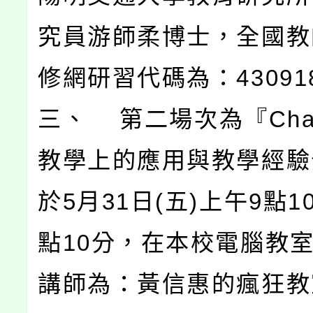
究員游師柔博士，全國教
修網研習代碼為：43091
三、 第二場次為『Chat
教學上的應用與教學經驗
於5月31日(五)上午9點1
點10分，在本校電腦教
講師為：黃信惠的瘋狂教