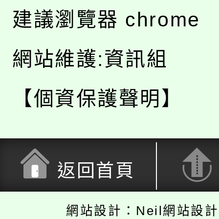
建議瀏覽器 chrome
網站維護:資訊組
【個資保護聲明】
返回首頁
網站設計：Neil網站設