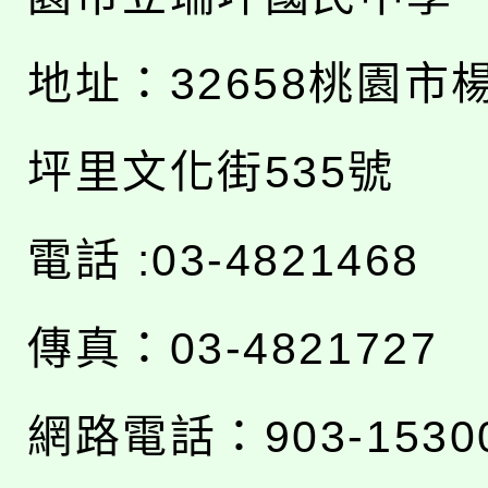
地址：
32658桃園市
坪里文化街535號
電話 :03-4821468
傳真：03-4821727
網路電話：903-1530