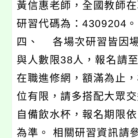
黃信惠老師，全國教師在
研習代碼為：4309204。
四、 各場次研習皆因
與人數限38人，報名請
在職進修網，額滿為止，
位有限，請多搭配大眾交
自備飲水杯，報名期限依
為準。 相關研習資訊請