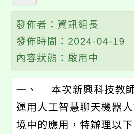
發佈者：資訊組長
發佈時間：2024-04-19
內容狀態：啟用中
一、 本次新興科技教
運用人工智慧聊天機器人
境中的應用，特辦理以下