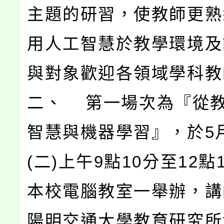
主題的研習，使教師更熟
用人工智慧於教學環境及
與對象歡迎各領域學科教
二、 第一場次為『從
智慧與機器學習』，於5月
(二)上午9點10分至12點
本校電腦教室一舉辦，講
陽明交通大學教育研究所