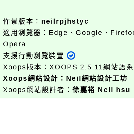
佈景版本：
neilrpjhstyc
適用瀏覽器：Edge、Google、Firefox
Opera
支援行動瀏覽裝置
Xoops版本：
XOOPS 2.5.11
網站語系
Xoops
網站設計
：
Neil網站設計工坊
Xoops網站設計者：
徐嘉裕 Neil hsu