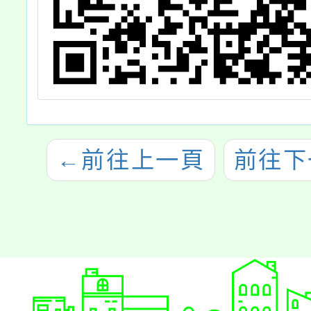
←
前往上一頁
前往下