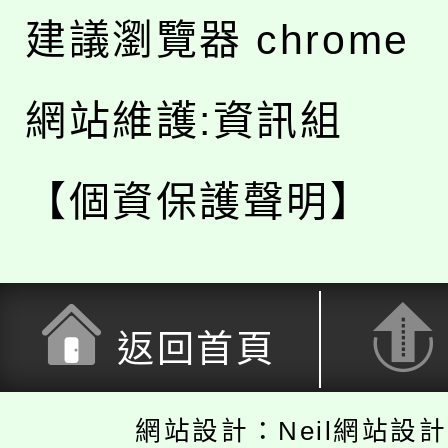
建議瀏覽器 chrome
網站維護:資訊組
【個資保護聲明】
返回首頁
網站設計：Neil網站設