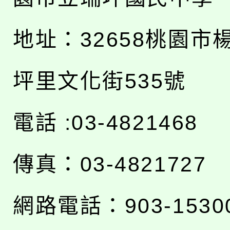
地址：
32658桃園市
坪里文化街535號
電話 :03-4821468
傳真：03-4821727
網路電話：903-1530