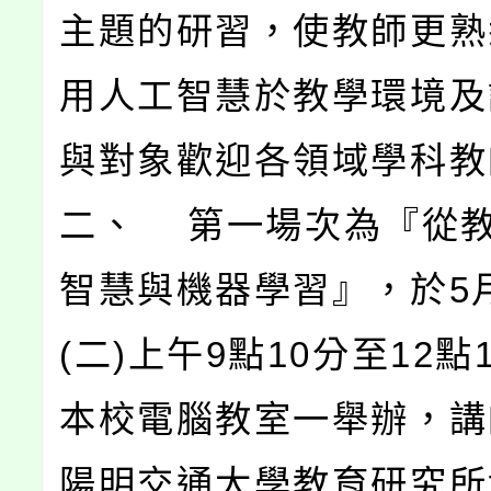
主題的研習，使教師更熟
用人工智慧於教學環境及
與對象歡迎各領域學科教
二、 第一場次為『從
智慧與機器學習』，於5月
(二)上午9點10分至12點
本校電腦教室一舉辦，講
陽明交通大學教育研究所