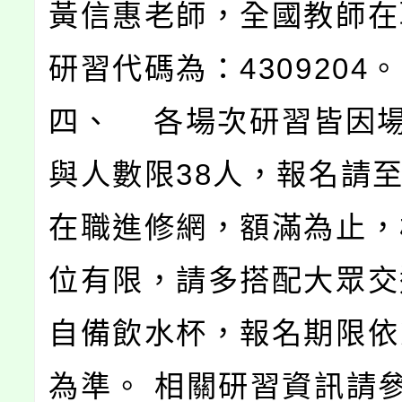
黃信惠老師，全國教師在
研習代碼為：4309204。
四、 各場次研習皆因
與人數限38人，報名請
在職進修網，額滿為止，
位有限，請多搭配大眾交
自備飲水杯，報名期限依
為準。 相關研習資訊請