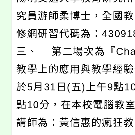
究員游師柔博士，全國教
修網研習代碼為：43091
三、 第二場次為『Chat
教學上的應用與教學經驗
於5月31日(五)上午9點1
點10分，在本校電腦教
講師為：黃信惠的瘋狂教