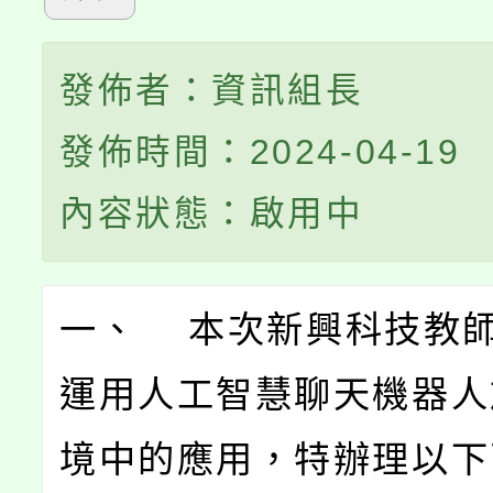
發佈者：資訊組長
發佈時間：2024-04-19
內容狀態：啟用中
一、 本次新興科技教
運用人工智慧聊天機器人
境中的應用，特辦理以下