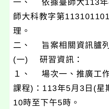
一、 依據臺師大113年
師大科教字第11310110
理。
二、 旨案相關資訊臚
(一) 研習資訊：
１、 場次一、推廣工作
課程)：113年5月3日(星
10時至下午5時。