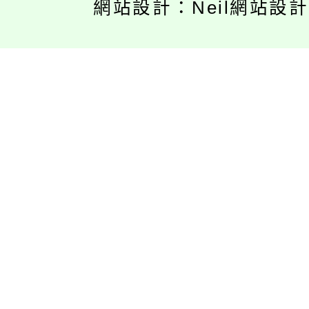
網站設計：Neil網站設