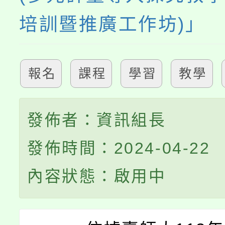
培訓暨推廣工作坊)」
報名
課程
學習
教學
發佈者：資訊組長
發佈時間：2024-04-22
內容狀態：啟用中