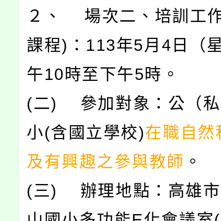
２、 場次二、培訓工作
課程)：113年5月4日（
午10時至下午5時。
(二) 參加對象：公（
小(含國立學校)
在職自然
及有興趣之參與教師
。
(三) 辦理地點：高雄
山國小多功能E化會議室