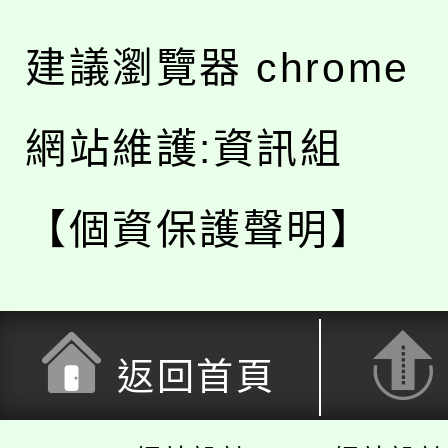
建議瀏覽器 chrome
網站維護:資訊組
【個資保護聲明】
返回首頁