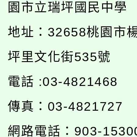
園市立瑞坪國民中學
地址：
32658桃園市
坪里文化街535號
電話 :03-4821468
傳真：03-4821727
網路電話：903-1530