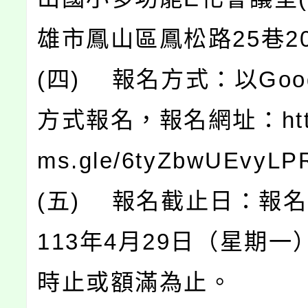
雄市鳳山區鳳松路25巷2
(四) 報名方式：以Goo
方式報名，報名網址：https
ms.gle/6tyZbwUEvyL
(五) 報名截止日：報
113年4月29日（星期一
時止或額滿為止。