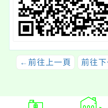
←
前往上一頁
前往下