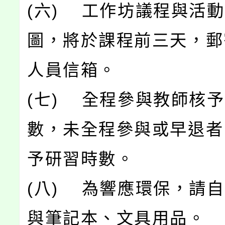
(六) 工作坊議程與活
圖，將於課程前三天，郵
人員信箱。
(七) 全程參與教師核
數，未全程參與或早退者
予研習時數。
(八) 為響應環保，請
與筆記本、文具用品。