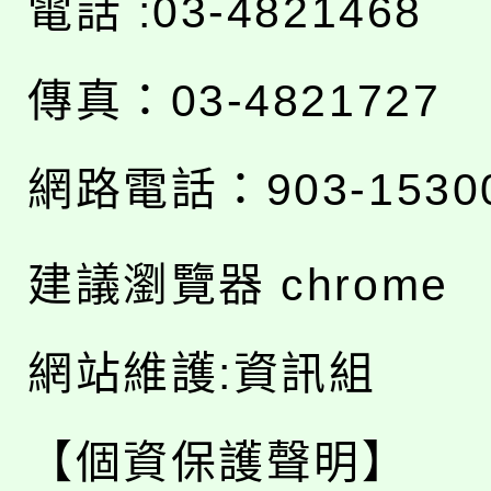
電話 :03-4821468
傳真：03-4821727
網路電話：903-1530
建議瀏覽器 chrome
網站維護:資訊組
【個資保護聲明】