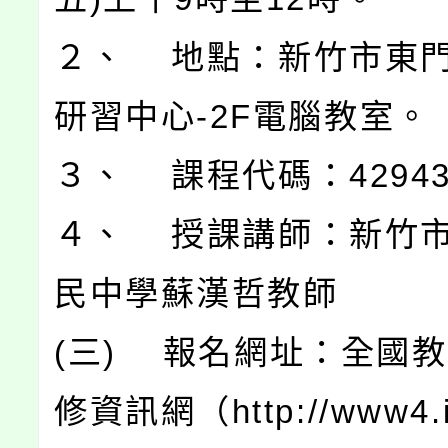
２、 地點：新竹市東
研習中心-2F電腦教室。
３、 課程代碼：42943
４、 授課講師：新竹
民中學蘇漢哲教師
(三) 報名網址：全國
修資訊網（http://www4.i