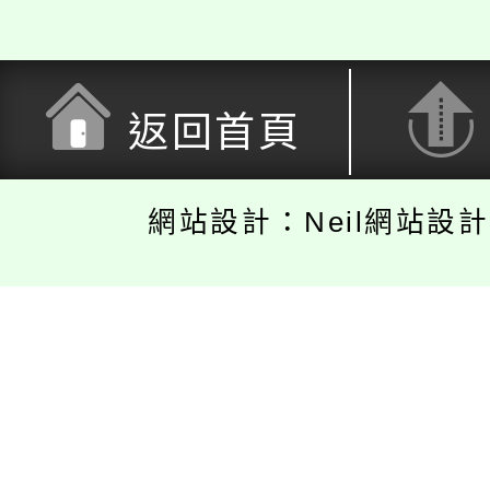
返回首頁
網站設計：Neil網站設