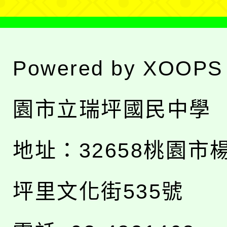
Powered by
XOOPS
園市立瑞坪國民中學
地址：
32658桃園市
坪里文化街535號