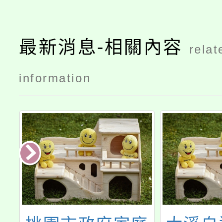
最新消息-相關內容
relat
information