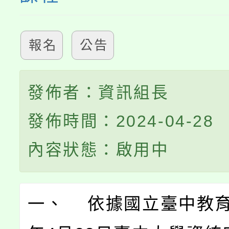
報名
公告
發佈者：資訊組長
發佈時間：2024-04-28
內容狀態：啟用中
一、 依據國立臺中教育