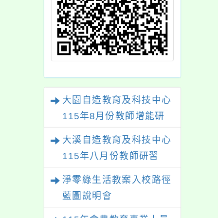
大園自造教育及科技中心
115年8月份教師增能研
習
大溪自造教育及科技中心
115年八月份教師研習
淨零綠生活教案入校路徑
藍圖說明會