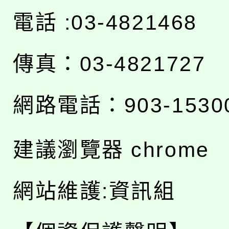
電話 :03-4821468
傳真：03-4821727
網路電話：903-1530
建議瀏覽器 chrome
網站維護:資訊組