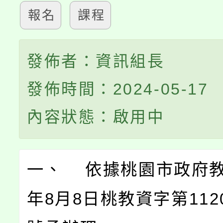
報名
課程
發佈者：資訊組長
發佈時間：2024-05-17
內容狀態：啟用中
一、 依據桃園市政府教
年8月8日桃教資字第1120