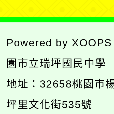
Powered by
XOOPS
園市立瑞坪國民中學
地址：
32658桃園市
坪里文化街535號