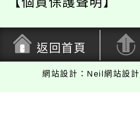
【個資保護聲明】
返回首頁
網站設計：Neil網站設