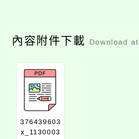
內容附件下載
Download a
376439603
x_1130003