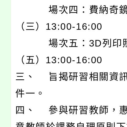
場次四：費納奇鏡 6
（三）13:00-16:00
場次五：3D列印照片 
（五）13:00-16:00
三、 旨揭研習相關資
件一。
四、 參與研習教師，
意教師於課務自理原則下