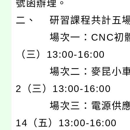
號函辦理。
二、 研習課程共計五
場次一：CNC初體驗
（三）13:00-16:00
場次二：麥昆小車玩A
2（三）13:00-16:00
場次三：電源供應器D
14（五）13:00-16:00