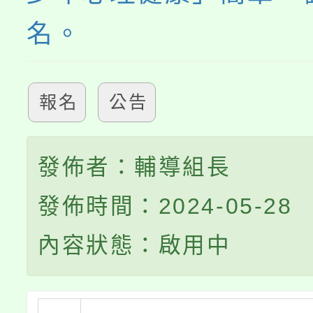
名。
報名
公告
發佈者：輔導組長
發佈時間：2024-05-28
內容狀態：啟用中