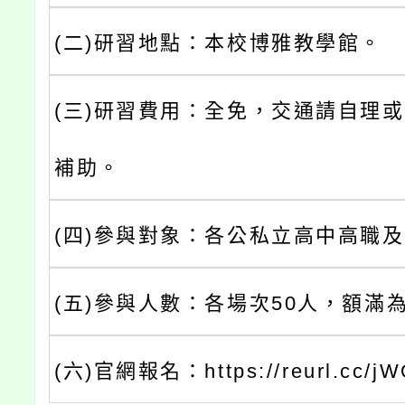
(二)研習地點：本校博雅教學館。
(三)研習費用：全免，交通請自理
補助。
(四)參與對象：各公私立高中高職
(五)參與人數：各場次50人，額滿
(六)官網報名：https://reurl.cc/j