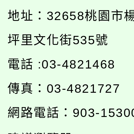
地址：
32658桃園市
坪里文化街535號
電話 :03-4821468
傳真：03-4821727
網路電話：903-1530