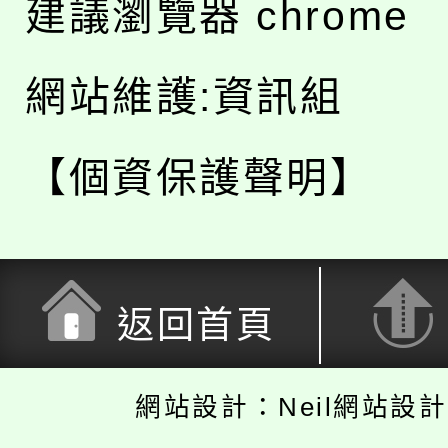
建議瀏覽器 chrome
網站維護:資訊組
【個資保護聲明】
返回首頁
網站設計：Neil網站設