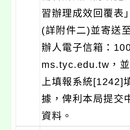
習辦理成效回覆表
(詳附件二)並寄送
辦人電子信箱：100
ms.tyc.edu.t
上填報系統[1242
據，俾利本局提交
資料。