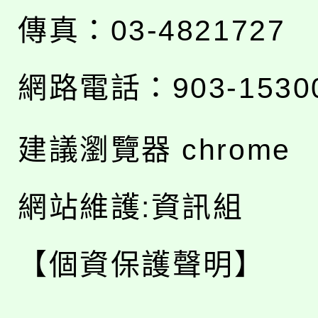
傳真：03-4821727
網路電話：903-1530
建議瀏覽器 chrome
網站維護:資訊組
【個資保護聲明】