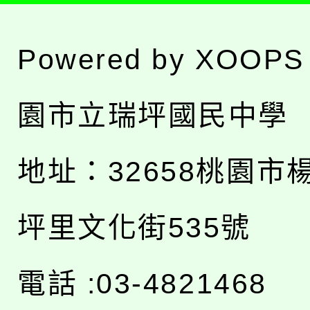
Powered by
XOOPS
園市立瑞坪國民中學
地址：
32658桃園市
坪里文化街535號
電話 :03-4821468