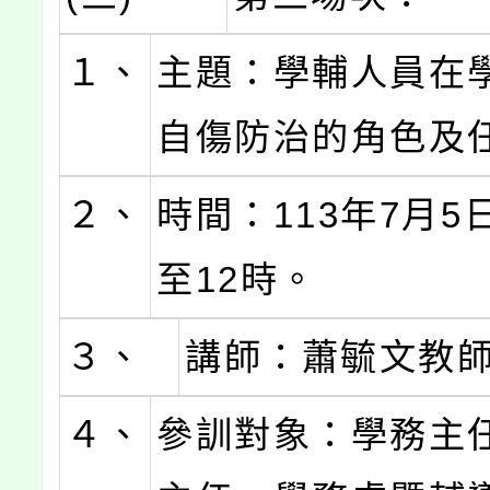
１、
主題：學輔人員在
自傷防治的角色及
２、
時間：113年7月5
至12時。
３、
講師：蕭毓文教
４、
參訓對象：學務主