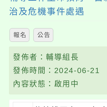
治及危機事件處遇
報名
公告
發佈者：輔導組長
發佈時間：2024-06-21
內容狀態：啟用中