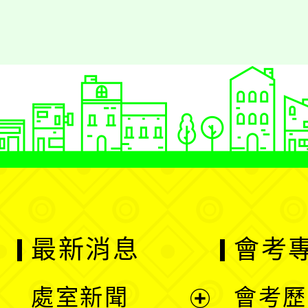
最新消息
會考
處室新聞
會考歷