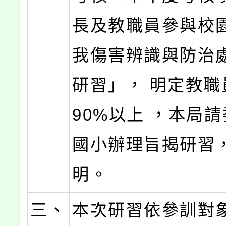
長及教職員參與校
我傷害辨識與防治
研習」， 明定教職
90%以上 ，本局
國小辦理旨揭研習
明。
三、
本次研習依參訓對