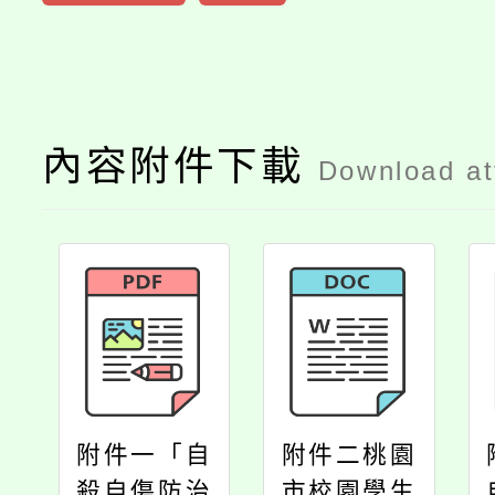
內容附件下載
Download a
附件一「自
附件二桃園
殺自傷防治
市校園學生