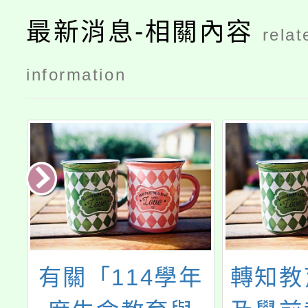
最新消息-相關內容
relat
information
年
轉知教育部國民
「11