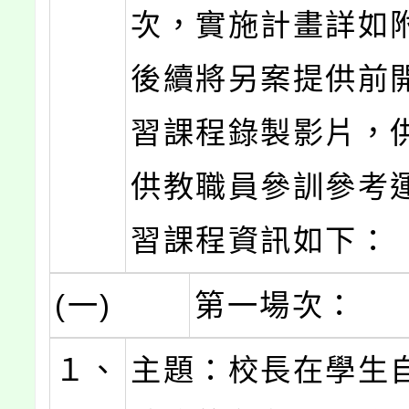
次，實施計畫詳如
後續將另案提供前
習課程錄製影片，
供教職員參訓參考
習課程資訊如下：
(一)
第一場次：
１、
主題：校長在學生