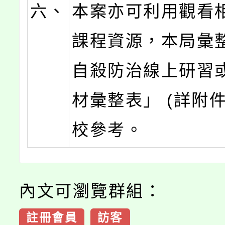
六、
本案亦可利用觀看
課程資源，本局彙
自殺防治線上研習
材彙整表」 (詳附
校參考。
內文可瀏覽群組：
註冊會員
訪客