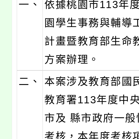
一、
依據桃園市113年
園學生事務與輔導
計畫暨教育部生命
方案辦理。
二、
本案涉及教育部國
教育署113年度中
市及 縣市政府一般
考核，本年度考核