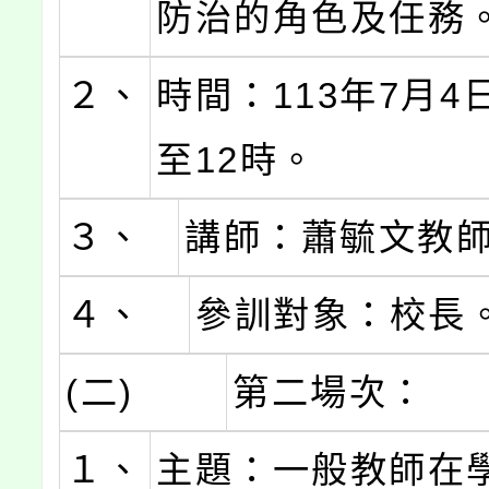
防治的角色及任務
２、
時間：113年7月4
至12時。
３、
講師：蕭毓文教
４、
參訓對象：校長
(二)
第二場次：
１、
主題：一般教師在