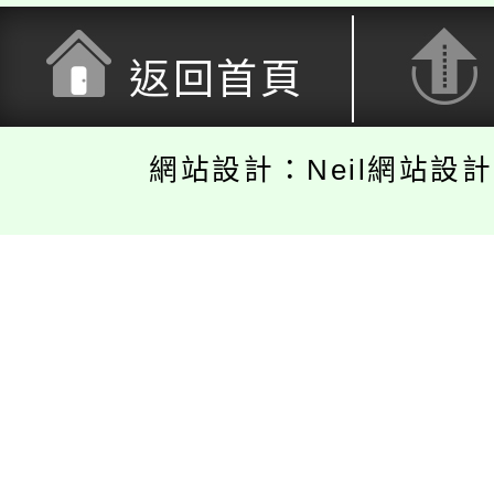
返回首頁
網站設計：Neil網站設