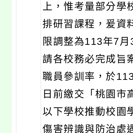
上，惟考量部分學
排研習課程，爰資
限調整為113年7月
請各校務必完成旨
職員參訓率，於113
日前繳交「桃園市
以下學校推動校園
傷害辨識與防治處