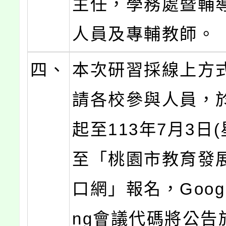
主任，學務處暨輔
人員及專輔教師。
四、
本次研習採線上方
請各校參與人員，
起至113年7月3日
至「桃園市教育發
口網」報名，Google
ng會議代碼將公告