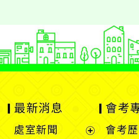
最新消息
會考
處室新聞
會考歷