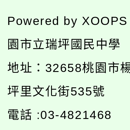
Powered by
XOOPS
園市立瑞坪國民中學
地址：
32658桃園市
坪里文化街535號
電話 :03-4821468