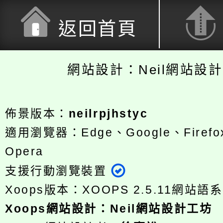
返回首頁
網站設計：Neil網站設
佈景版本：
neilrpjhstyc
適用瀏覽器：Edge、Google、Firefox
Opera
支援行動瀏覽裝置
Xoops版本：
XOOPS 2.5.11
網站語系
Xoops
網站設計
：
Neil網站設計工坊