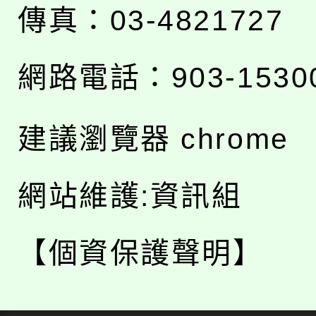
傳真：03-4821727
網路電話：903-1530
建議瀏覽器 chrome
網站維護:資訊組
【個資保護聲明】