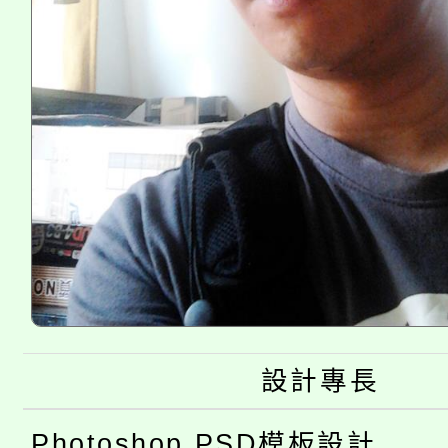
設計專長
Photoshop PSD模板設計