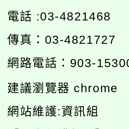
電話 :03-4821468
傳真：03-4821727
網路電話：903-1530
建議瀏覽器 chrome
網站維護:資訊組