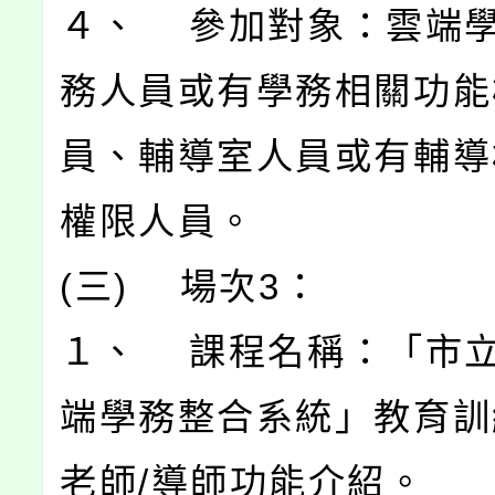
４、 參加對象：雲端
務人員或有學務相關功能
員、輔導室人員或有輔導
權限人員。
(三) 場次3：
１、 課程名稱：「市
端學務整合系統」教育訓
老師/導師功能介紹。