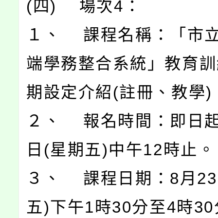
(四) 場次4：
１、 課程名稱：「市
端學務整合系統」教育訓
期設定介紹(註冊、教學)
２、 報名時間：即日起
日(星期五)中午12時止。
３、 課程日期：8月23
五)下午1時30分至4時3