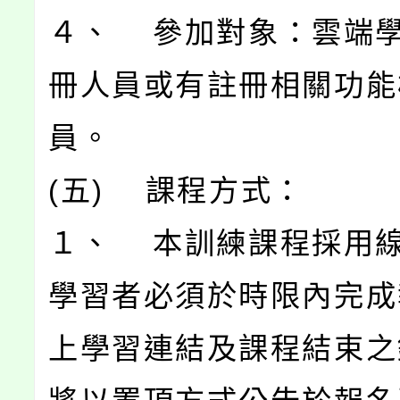
４、 參加對象：雲端
冊人員或有註冊相關功能
員。
(五) 課程方式：
１、 本訓練課程採用
學習者必須於時限內完成
上學習連結及課程結束之