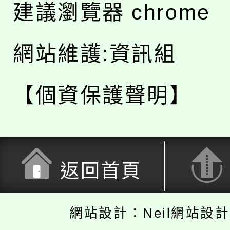
建議瀏覽器 chrome
網站維護:資訊組
【個資保護聲明】
返回首頁
網站設計：Neil網站設