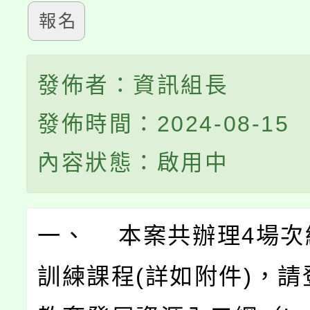
報名
發佈者：資訊組長
發佈時間：2024-08-15
內容狀態：啟用中
一、 本案共辦理4場次
訓練課程(詳如附件)，請