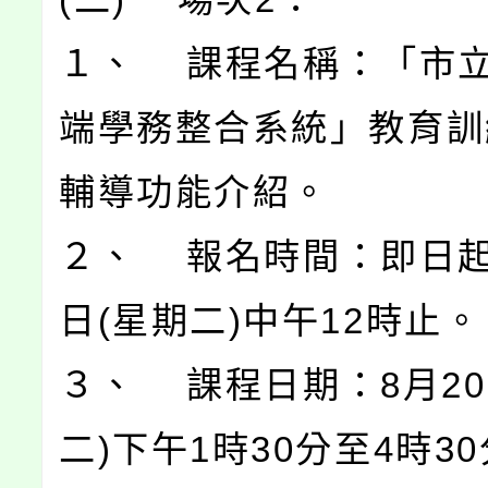
１、 課程名稱：「市
端學務整合系統」教育訓
輔導功能介紹。
２、 報名時間：即日起
日(星期二)中午12時止。
３、 課程日期：8月20
二)下午1時30分至4時3