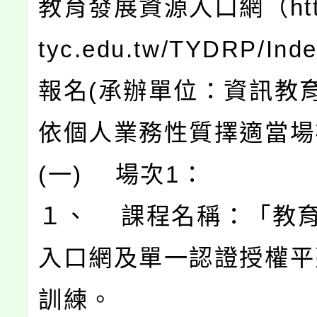
教育發展資源入口網（https:
tyc.edu.tw/TYDRP/Ind
報名(承辦單位：資訊教育
依個人業務性質擇適當場
(一) 場次1：
１、 課程名稱：「教
入口網及單一認證授權平
訓練。