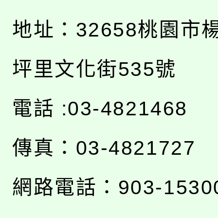
地址：
32658桃園市
坪里文化街535號
電話 :03-4821468
傳真：03-4821727
網路電話：903-1530