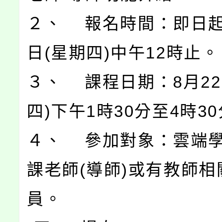
２、 報名時間：即日起
日(星期四)中午12時止。
３、 課程日期：8月22
四)下午1時30分至4時3
４、 參加對象：雲端
課老師(導師)或有教師相
員。