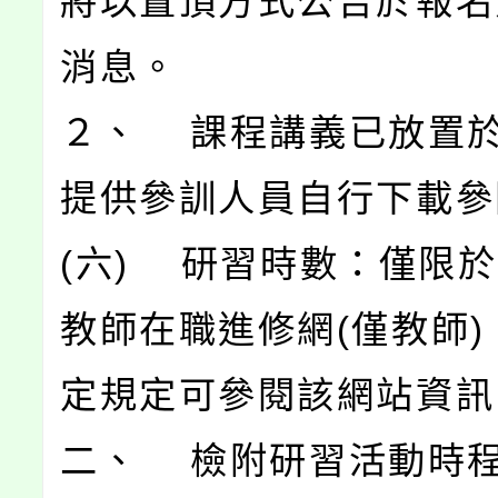
將以置頂方式公告於報名
消息。
２、 課程講義已放置
提供參訓人員自行下載參
(六) 研習時數：僅限
教師在職進修網(僅教師)
定規定可參閱該網站資訊
二、 檢附研習活動時程