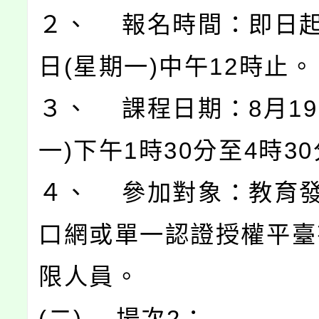
２、 報名時間：即日起
日(星期一)中午12時止。
３、 課程日期：8月19
一)下午1時30分至4時3
４、 參加對象：教育
口網或單一認證授權平臺
限人員。
(二) 場次2：