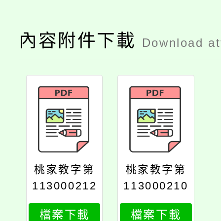
內容附件下載
Download a
桃家教字第
桃家教字第
113000212
113000210
5號
7號
檔案下載
檔案下載