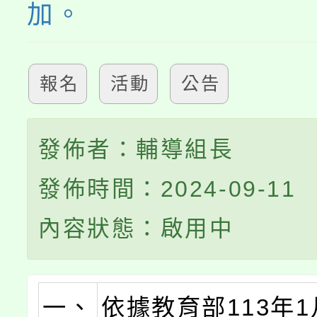
加。
報名
活動
公告
發佈者：輔導組長
發佈時間：2024-09-11
內容狀態：啟用中
一、
依據教育部113年1