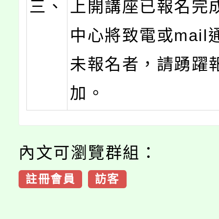
三、
上開講座已報名完
中心將致電或mail
未報名者，請踴躍
加。
內文可瀏覽群組：
註冊會員
訪客