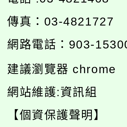
傳真：03-4821727
網路電話：903-1530
建議瀏覽器 chrome
網站維護:資訊組
【個資保護聲明】