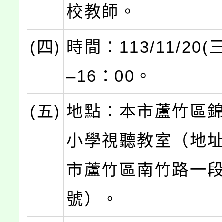
校教師。
(四)
時間：113/11/20(
–16：00。
(五)
地點：本市蘆竹區
小學視聽教室（地
市蘆竹區南竹路一段
號）。