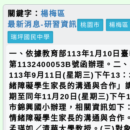
關鍵字：
楊梅區
最新消息-研習資訊
桃園市
楊梅區
瑞坪國民中學
一、依據教育部113年1月10日臺
第1132400053B號函辦理。
113年9月11日(星期三)下午13
緒障礙學生家長的溝通與合作」
期至同年11月20日(星期三)下午1
市錦興國小辦理，相關資訊如下：
情緒障礙學生家長的溝通與合作。
孟瑛如／清華大學教授。(三)對