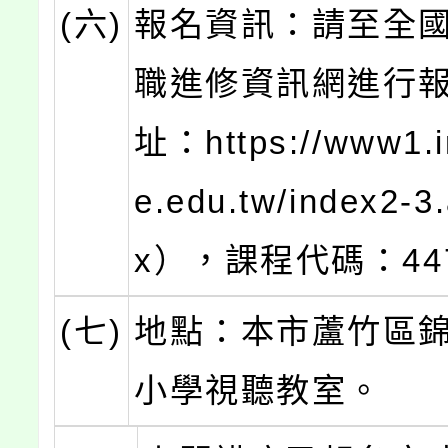
(六)
報名資訊：請至全
職進修資訊網進行
址：https://www1.i
e.edu.tw/index2-3
x），課程代碼：447
(七)
地點：本市蘆竹區
小學視聽教室。