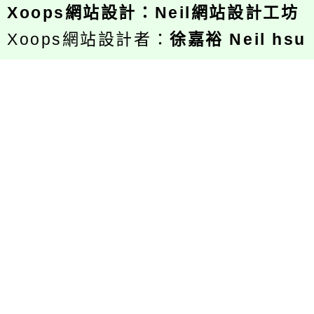
Xoops
網站設計
：
Neil網站設計工坊
Xoops網站設計者：
徐嘉裕 Neil hsu