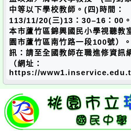
中等以下學校教師。(四)時間：
113/11/20(三)13：30–16：0
本市蘆竹區錦興國民小學視聽教
園市蘆竹區南竹路一段100號）。
訊：請至全國教師在職進修資訊
（網址：
https://www1.inservice.edu.