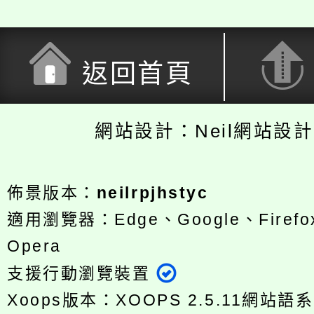
返回首頁
網站設計：Neil網站設
佈景版本：
neilrpjhstyc
適用瀏覽器：Edge、Google、Firefox
Opera
支援行動瀏覽裝置
Xoops版本：
XOOPS 2.5.11
網站語系