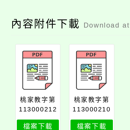
內容附件下載
Download a
桃家教字第
桃家教字第
113000212
113000210
5號
7號
檔案下載
檔案下載