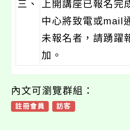
三、
上開講座已報名完
中心將致電或mail
未報名者，請踴躍
加。
內文可瀏覽群組：
註冊會員
訪客