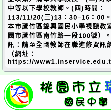
中等以下學校教師。(四)時間：
113/11/20(三)13：30–16：0
本市蘆竹區錦興國民小學視聽教
園市蘆竹區南竹路一段100號）。
訊：請至全國教師在職進修資訊
（網址：
https://www1.inservice.edu.