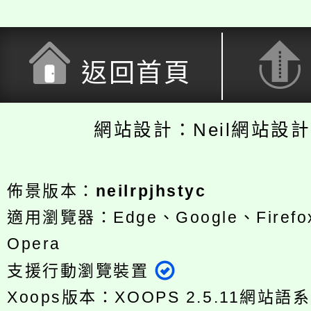
返回首頁
網站設計：Neil網站設
佈景版本：
neilrpjhstyc
適用瀏覽器：Edge、Google、Firefox
Opera
支援行動瀏覽裝置
Xoops版本：
XOOPS 2.5.11
網站語系