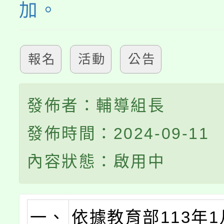
加。
報名
活動
公告
發佈者：輔導組長
發佈時間：2024-09-11
內容狀態：啟用中
一、
依據教育部113年1