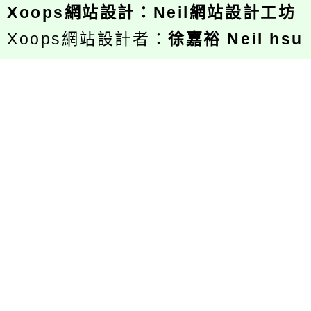
Xoops
網站設計
：
Neil網站設計工坊
Xoops網站設計者：
徐嘉裕 Neil hsu