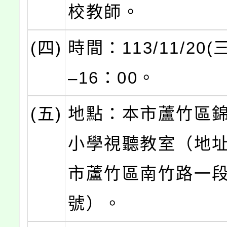
校教師。
(四)
時間：113/11/20(
–16：00。
(五)
地點：本市蘆竹區
小學視聽教室（地
市蘆竹區南竹路一段
號）。