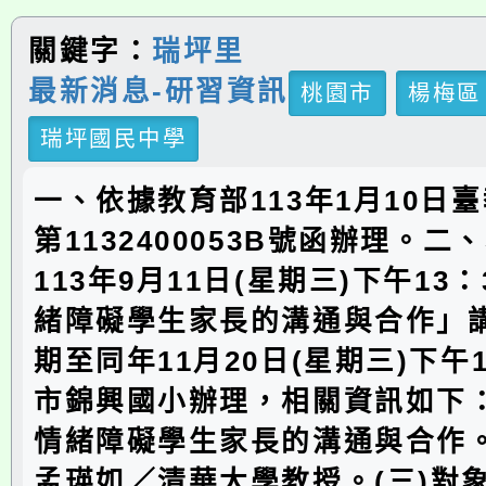
關鍵字：
瑞坪里
最新消息-研習資訊
桃園市
楊梅區
瑞坪國民中學
一、依據教育部113年1月10日臺
第1132400053B號函辦理。
113年9月11日(星期三)下午13
緒障礙學生家長的溝通與合作」
期至同年11月20日(星期三)下午1
市錦興國小辦理，相關資訊如下：
情緒障礙學生家長的溝通與合作。
孟瑛如／清華大學教授。(三)對