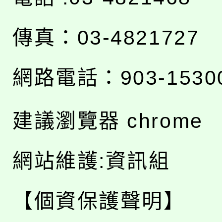
傳真：03-4821727
網路電話：903-1530
建議瀏覽器 chrome
網站維護:資訊組
【個資保護聲明】