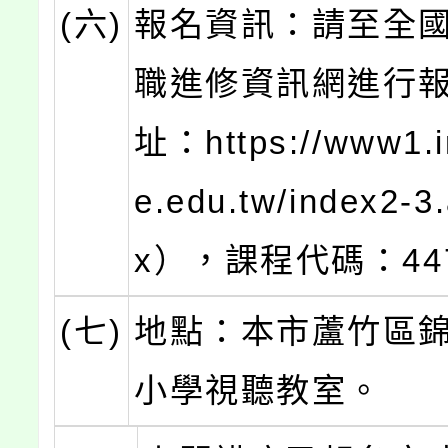
(六)
報名資訊：請至全
職進修資訊網進行
址：https://www1.i
e.edu.tw/index2-3
x），課程代碼：447
(七)
地點：本市蘆竹區
小學視聽教室。