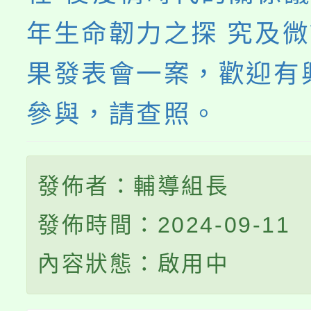
年生命韌力之探 究及
果發表會一案，歡迎有
參與，請查照。
發佈者：輔導組長
發佈時間：2024-09-11
內容狀態：啟用中