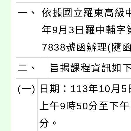
一、
依據國立羅東高級中
年9月3日羅中輔字第
7838號函辦理(隨
二、
旨揭課程資訊如
(一)
日期：113年10月5
上午9時50分至下午
分。