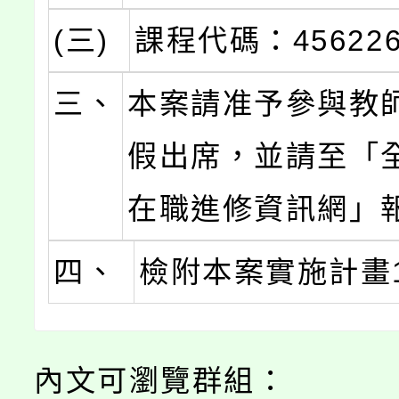
(三)
課程代碼：45622
三、
本案請准予參與教師
假出席，並請至「
在職進修資訊網」
四、
檢附本案實施計畫
內文可瀏覽群組：