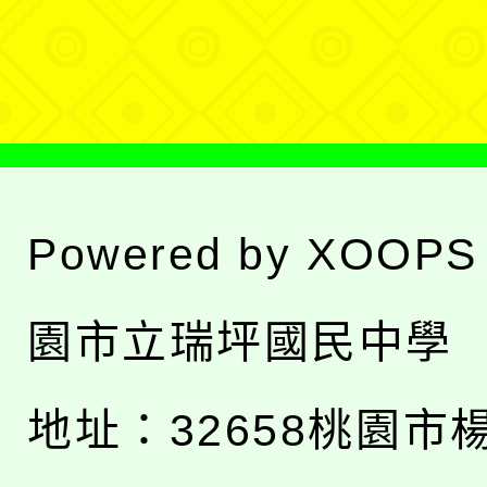
選
單
Powered by
XOOPS
園市立瑞坪國民中學
地址：
32658桃園市