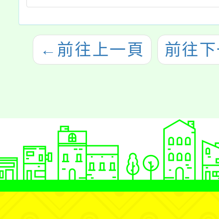
←
前往上一頁
前往下