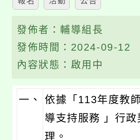
報名
活動
公告
發佈者：輔導組長
發佈時間：2024-09-12
內容狀態：啟用中
一、
依據「113年度教
導支持服務 」行政
理。