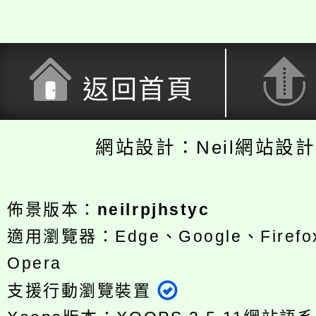
返回首頁
網站設計：Neil網站設
佈景版本：
neilrpjhstyc
適用瀏覽器：Edge、Google、Firefox
Opera
支援行動瀏覽裝置