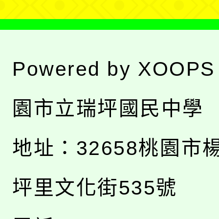
Powered by
XOOPS
園市立瑞坪國民中學
地址：
32658桃園市
坪里文化街535號