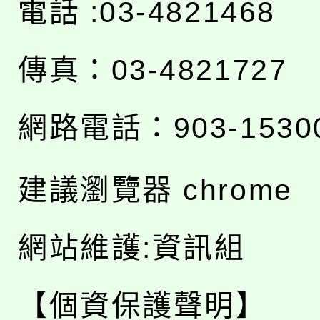
電話 :03-4821468
傳真：03-4821727
網路電話：903-1530
建議瀏覽器 chrome
網站維護:資訊組
【個資保護聲明】