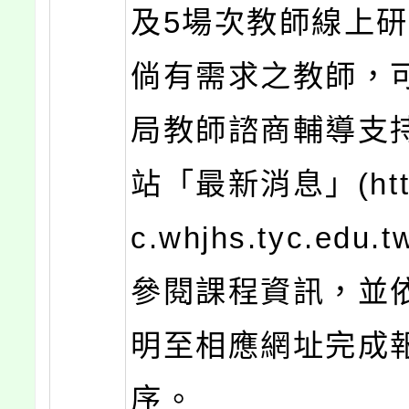
及5場次教師線上
倘有需求之教師，
局教師諮商輔導支
站「最新消息」(https
c.whjhs.tyc.edu.t
參閱課程資訊，並
明至相應網址完成
序。