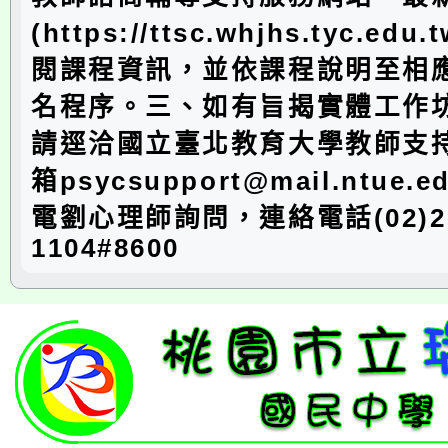
(https://ttsc.whjhs.tyc.edu.
閱課程資訊，並依課程說明至相
名程序。三、如有旨揭實體工作
請逕洽國立臺北教育大學教師支
箱psycsupport@mail.ntue.
電劉心理師詢問，連絡電話(02)27
1104#8600