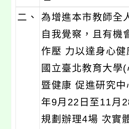
二、
為增進本市教師全
自我覺察，且有機
作壓 力以達身心健
國立臺北教育大學(
暨健康 促進研究中心
年9月22日至11月
規劃辦理4場 次實