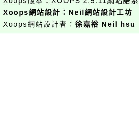
Xoops版本：
XOOPS 2.5.11
網站語系
Xoops
網站設計
：
Neil網站設計工坊
Xoops網站設計者：
徐嘉裕 Neil hsu