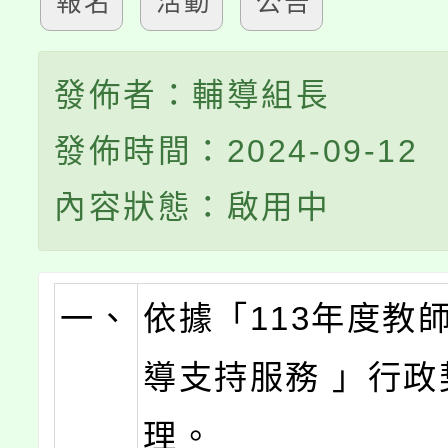
報名
活動
公告
發佈者：輔導組長
發佈時間：2024-09-12
內容狀態：啟用中
一、
依據「113年度教
導支持服務 」行政
理。