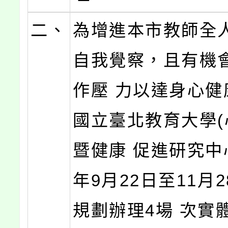
二、
為增進本市教師全
自我覺察，且有機
作壓 力以達身心健
國立臺北教育大學(
暨健康 促進研究中心
年9月22日至11月
規劃辦理4場 次實