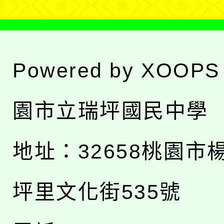
Powered by
XOOPS
園市立瑞坪國民中學
地址：
32658桃園市
坪里文化街535號