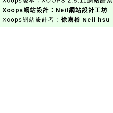
Xoops版本：
XOOPS 2.5.11
網站語系
Xoops
網站設計
：
Neil網站設計工坊
Xoops網站設計者：
徐嘉裕 Neil hsu