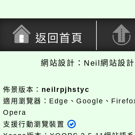
返回首頁
網站設計：Neil網站設
佈景版本：
neilrpjhstyc
適用瀏覽器：Edge、Google、Firefox
Opera
支援行動瀏覽裝置