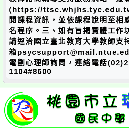
(https://ttsc.whjhs.tyc.edu.
閱課程資訊，並依課程說明至相
名程序。三、如有旨揭實體工作
請逕洽國立臺北教育大學教師支
箱psycsupport@mail.ntue.
電劉心理師詢問，連絡電話(02)27
1104#8600