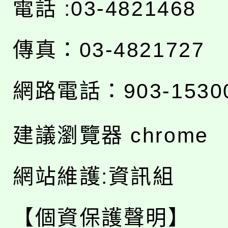
電話 :03-4821468
傳真：03-4821727
網路電話：903-1530
建議瀏覽器 chrome
網站維護:資訊組
【個資保護聲明】