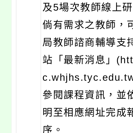
及5場次教師線上
倘有需求之教師，
局教師諮商輔導支
站「最新消息」(https
c.whjhs.tyc.edu.t
參閱課程資訊，並
明至相應網址完成
序。