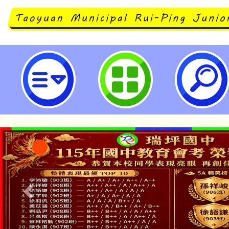
有關本市「113年度教師諮商輔導
工作坊及10-11月教師線上研習課
說明，請查照。-桃園市立瑞坪國民
公告本校115學年度第1