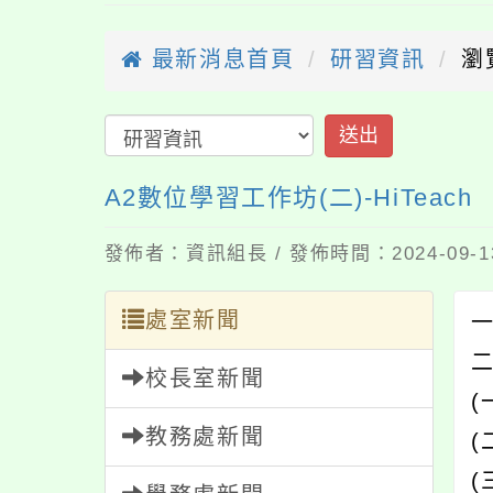
最新消息首頁
研習資訊
瀏
送出
A2數位學習工作坊(二)-HiTeach
發佈者：資訊組長 / 發佈時間：2024-09-
處室新聞
校長室新聞
教務處新聞
(
(