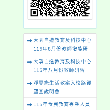
大園自造教育及科技中心
115年8月份教師增能研
習
大溪自造教育及科技中心
115年八月份教師研習
淨零綠生活教案入校路徑
藍圖說明會
115年食農教育專業人員