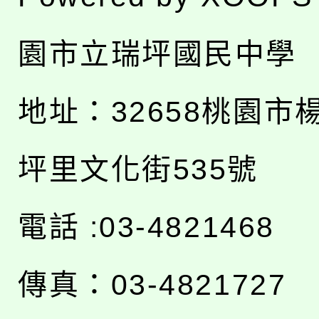
園市立瑞坪國民中學
地址：
32658桃園市
坪里文化街535號
電話 :03-4821468
傳真：03-4821727