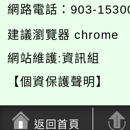
網路電話：903-1530
建議瀏覽器 chrome
網站維護:資訊組
【個資保護聲明】
返回首頁