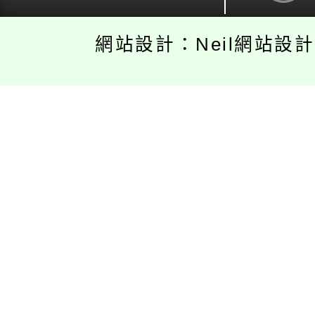
網站設計：Neil網站設