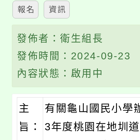
報名
資訊
發佈者：衛生組長
發佈時間：2024-09-23
內容狀態：啟用中
主
有關
龜山國民小學
旨：
3年度桃園在地圳