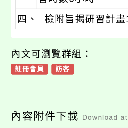
四、
檢附旨揭研習計畫
內文可瀏覽群組：
註冊會員
訪客
內容附件下載
Download a