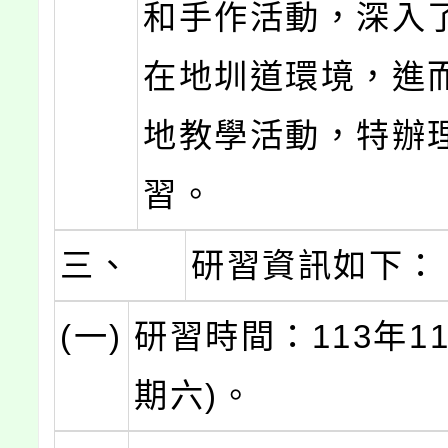
和手作活動，深入
在地圳道環境，進
地教學活動，特辦
習。
三、
研習資訊如下：
(一)
研習時間：113年1
期六)。