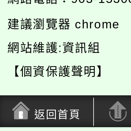
建議瀏覽器 chrome
網站維護:資訊組
【個資保護聲明】
返回首頁