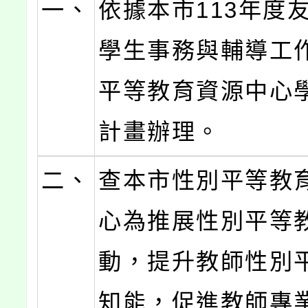
一、
依據本市113年度
學生事務與輔導工
平等教育資源中心
計畫辦理。
二、
查本市性別平等教
心為推展性別平等
動，提升教師性別
知能，促進教師專