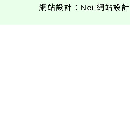
網站設計：Neil網站設