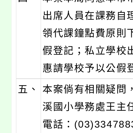
出席人員在課務自
領代課鐘點費原則
假登記；私立學校
惠請學校予以公假
五、
本案倘有相關疑問
溪國小學務處王主
電話：(03)33478