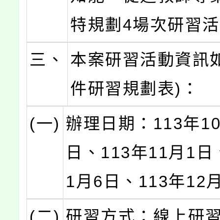
特規劃4場次研習
三、
本案研習活動資訊如
件研習規劃表)：
(一)
辦理日期：113年10
日、113年11月1日
1月6日、113年12
(二)
研習方式：線上研習