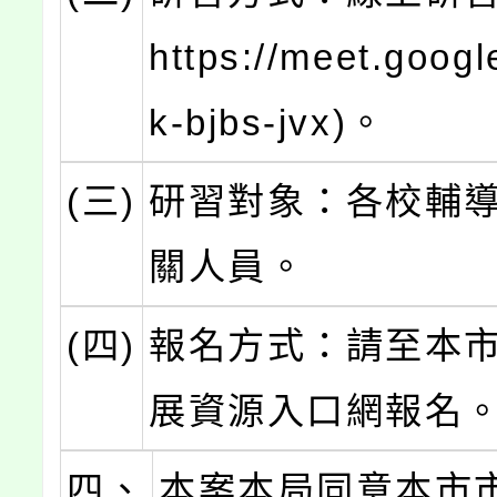
https://meet.goog
k-bjbs-jvx)。
(三)
研習對象：各校輔
關人員。
(四)
報名方式：請至本
展資源入口網報名
四、
本案本局同意本市