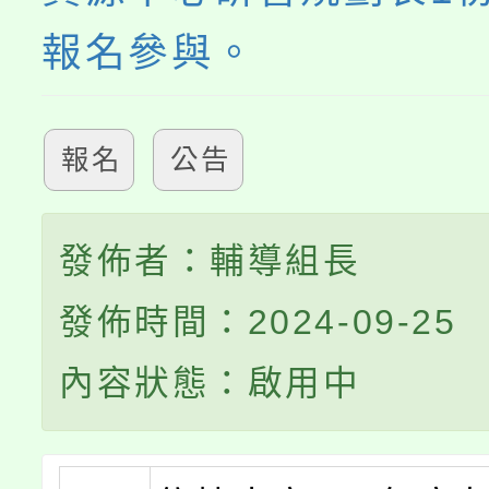
報名參與。
報名
公告
發佈者：輔導組長
發佈時間：2024-09-25
內容狀態：啟用中