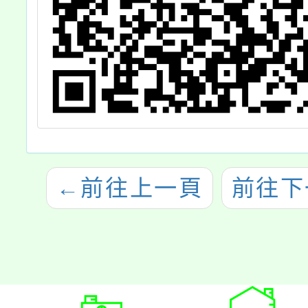
←
前往上一頁
前往下