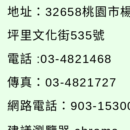
地址：
32658桃園市
坪里文化街535號
電話 :03-4821468
傳真：03-4821727
網路電話：903-1530