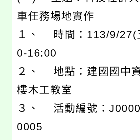
車任務場地實作
１、 時間：113/9/27(
0-16:00
２、 地點：建國國中
樓木工教室
３、 活動編號：J00004
0005