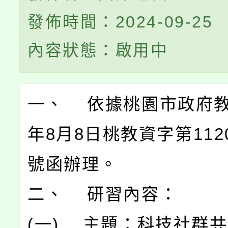
發佈時間：2024-09-25
內容狀態：啟用中
一、 依據桃園市政府教
年8月8日桃教資字第1120
號函辦理。
二、 研習內容：
(一) 主題：科技社群