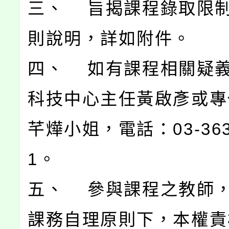
三、 旨揭課程錄取限
則說明，詳如附件。
四、 如有課程相關疑
科技中心主任黃啟彥或專
芊燁小姐，電話：03-3630
1。
五、 參與課程之教師
課務自理原則下，本權責