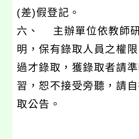
(差)假登記。
六、 主辦單位依教師
明，保有錄取人員之權限
過才錄取，獲錄取者請準
習，恕不接受旁聽，請自
取公告。