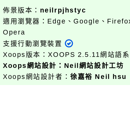
佈景版本：
neilrpjhstyc
適用瀏覽器：Edge、Google、Firefox
Opera
支援行動瀏覽裝置
Xoops版本：
XOOPS 2.5.11
網站語系
Xoops
網站設計
：
Neil網站設計工坊
Xoops網站設計者：
徐嘉裕 Neil hsu