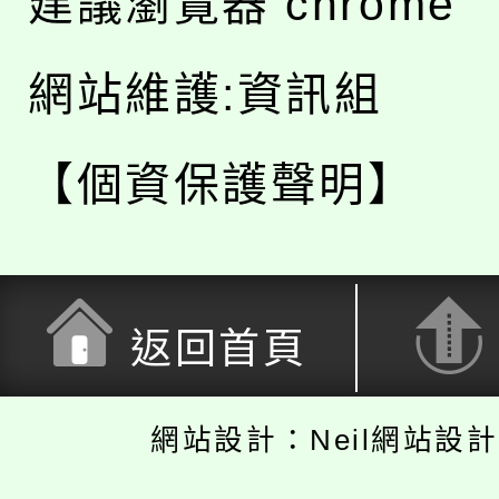
建議瀏覽器 chrome
網站維護:資訊組
【個資保護聲明】
返回首頁
網站設計：Neil網站設