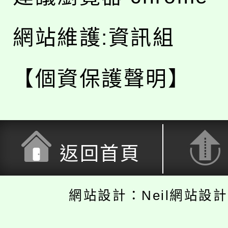
網站維護:資訊組
【個資保護聲明】
返回首頁
網站設計：Neil網站設