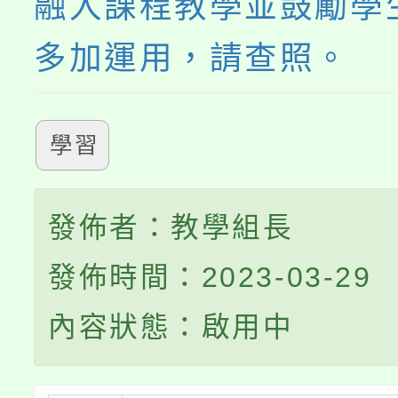
融入課程教學並鼓勵學
多加運用，請查照。
學習
發佈者：教學組長
發佈時間：2023-03-29
內容狀態：啟用中