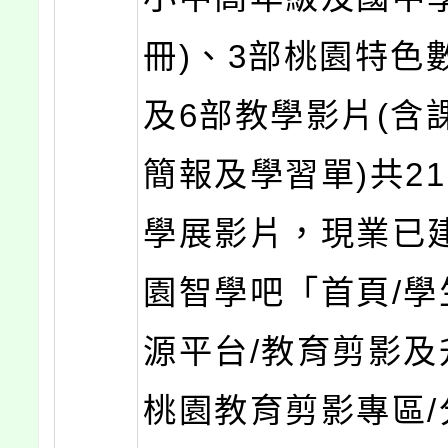
冊)、3部桃園特色
及6部教學影片(含
簡報及學習單)共2
學展影片，現業已
園智學吧「首頁/學
源平台/教育剪影及
桃園教育剪影專區/