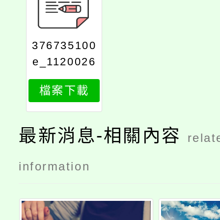
376735100
e_1120026
913_print
檔案下載
最新消息-相關內容
relat
information