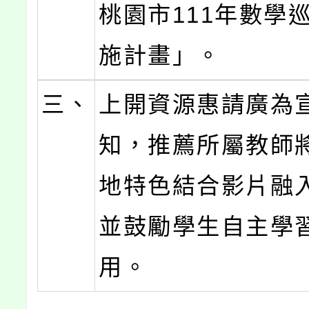
桃園市111年數學
施計畫」。
三、
上開資源惠請廣為
知，推薦所屬教師
地特色結合影片融
並鼓勵學生自主學
用。