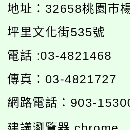
地址：
32658桃園市
坪里文化街535號
電話 :03-4821468
傳真：03-4821727
網路電話：903-1530
建議瀏覽器 chrome