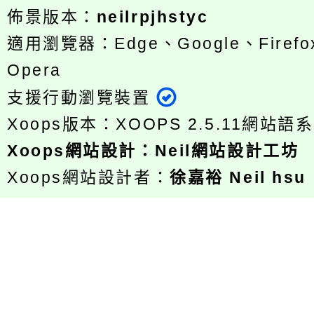
佈景版本：
neilrpjhstyc
適用瀏覽器：Edge、Google、Firefox
Opera
支援行動瀏覽裝置
Xoops版本：
XOOPS 2.5.11
網站語系
Xoops
網站設計
：
Neil網站設計工坊
Xoops網站設計者：
徐嘉裕 Neil hsu