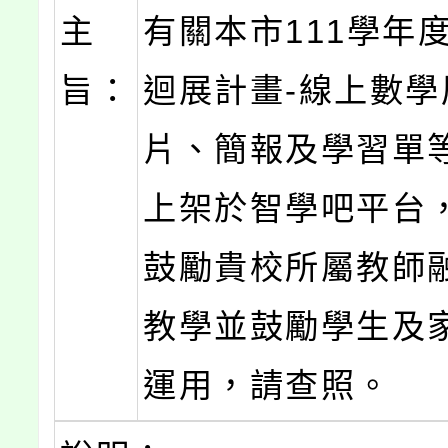
主
有關本市111學年
旨：
迴展計畫-線上數學
片、簡報及學習單
上架於智學吧平台
鼓勵貴校所屬教師
教學並鼓勵學生及
運用，請查照。