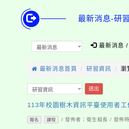
最新消息-研
最新消息 
最新消息首頁
研習資訊
瀏
送出
113年校園樹木資訊平臺使用者工
/ 發佈者：衛生組長 / 發佈時
報名
課程