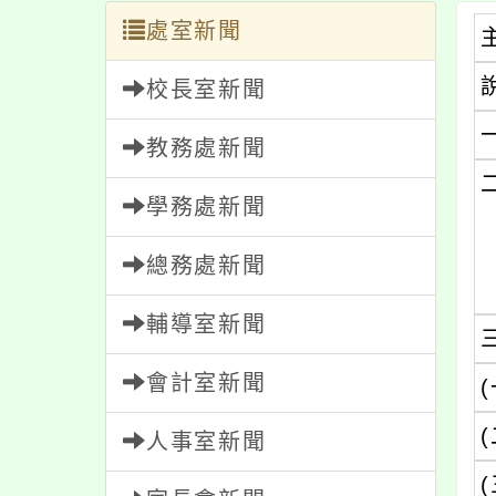
處室新聞
校長室新聞
教務處新聞
學務處新聞
總務處新聞
輔導室新聞
會計室新聞
(
(
人事室新聞
(